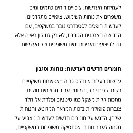
לעמידות העדשות. ציפויים דוחים כתמים ומים
משפרים את נוחות השימוש. ציפויים מתקדמים
לעדשות הופכים לסטנדרט גובר במשקפים, עם
הדרישה הצרכנית הגוברת, לא רק לתיקון ראייה אלא
גם לביצועים ואריכות ימים משופרים של העדשות.
חומרים חדשים לעדשות: נוחות וסגנון
עדשות בעלות אינדקס גבוה מאפשרות משקפיים
דקים וקלים יותר, במיוחד עבור מרשמים חזקים.
מתכות קלות משקל כמו טיטניום ופלדת אל-חלד
צוברות פופולריות בזכות המראה המלוטש והנוחות
שלהן. הדגש על חומרים חדשים לעדשות מצביע על
מגמה לעבר נוחות ואסתטיקה משופרות במשקפיים,