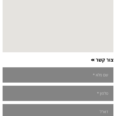
צור קשר ⏪