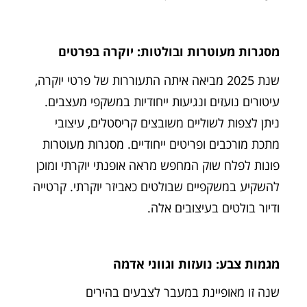
מסגרות מעוטרות ובולטות: יוקרה בפרטים
שנת 2025 מביאה איתה התעוררות של פרטי יוקרה,
עיטורים נועזים ונגיעות ייחודיות במשקפי מעצבים.
ניתן לצפות לשוליים משובצים קריסטלים, עיצובי
מתכת מורכבים ופריטים ייחודיים. מסגרות מעוטרות
פונות לפלח שוק המחפש מראה אופנתי יוקרתי ומוכן
להשקיע במשקפיים שבולטים כאביזר יוקרתי. קרטייה
ודיור בולטים בעיצובים אלה.
מגמות צבע: נועזות וגווני אדמה
שנה זו מאופיינת במעבר לצבעים בהירים