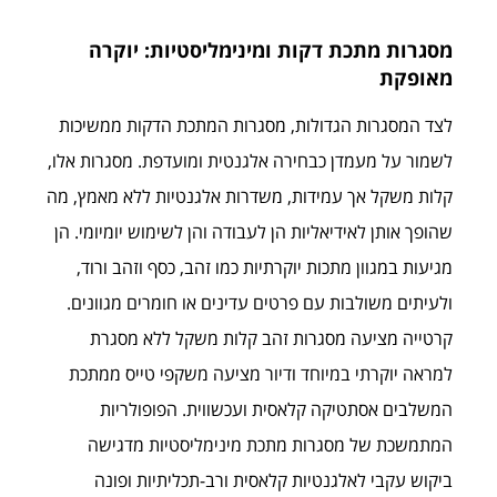
מסגרות מתכת דקות ומינימליסטיות: יוקרה
מאופקת
לצד המסגרות הגדולות, מסגרות המתכת הדקות ממשיכות
לשמור על מעמדן כבחירה אלגנטית ומועדפת. מסגרות אלו,
קלות משקל אך עמידות, משדרות אלגנטיות ללא מאמץ, מה
שהופך אותן לאידיאליות הן לעבודה והן לשימוש יומיומי. הן
מגיעות במגוון מתכות יוקרתיות כמו זהב, כסף וזהב ורוד,
ולעיתים משולבות עם פרטים עדינים או חומרים מגוונים.
קרטייה מציעה מסגרות זהב קלות משקל ללא מסגרת
למראה יוקרתי במיוחד ודיור מציעה משקפי טייס ממתכת
המשלבים אסתטיקה קלאסית ועכשווית. הפופולריות
המתמשכת של מסגרות מתכת מינימליסטיות מדגישה
ביקוש עקבי לאלגנטיות קלאסית ורב-תכליתיות ופונה