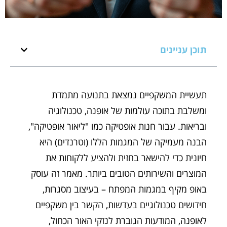
תוכן עניינים
תעשיית המשקפיים נמצאת בתנועה מתמדת
ומשלבת בתוכה עולמות של אופנה, טכנולוגיה
ובריאות. עבור חנות אופטיקה כמו "ליאור אופטיקה",
הבנה מעמיקה של המגמות הללו (וטרנדים) היא
חיונית כדי להישאר בחזית ולהציע ללקוחות את
המוצרים והשירותים הטובים ביותר. מאמר זה עוסק
באופ מקיף במגמות המפתח – בעיצוב מסגרות,
חידושים טכנולוגיים בעדשות, הקשר בין משקפיים
לאופנה, המודעות הגוברת לנזקי האור הכחול,