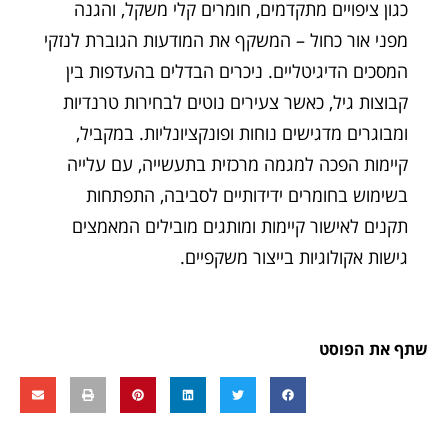
כגון ציפויים מתקדמים, חומרים קלי משקל, והגנה
מפני אור כחול – המשקף את המודעות הגוברת לנזקי
המסכים הדיגיטליים. ניכרים הבדלים בהעדפות בין
קבוצות גיל, כאשר צעירים נוטים לבחירות טרנדיות
ומבוגרים מדגישים נוחות ופונקציונליות. במקביל,
קיימות הפכה למגמה מרכזית בתעשייה, עם עלייה
בשימוש בחומרים ידידותיים לסביבה, התפתחות
תקנים לאישור קיימות ומותגים מובילים המאמצים
גישות אקולוגיות בייצור משקפיים.
שתף את הפוסט