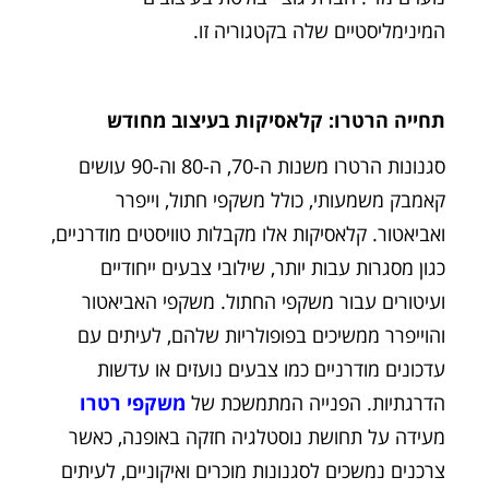
המינימליסטיים שלה בקטגוריה זו.
תחייה הרטרו: קלאסיקות בעיצוב מחודש
סגנונות הרטרו משנות ה-70, ה-80 וה-90 עושים
קאמבק משמעותי, כולל משקפי חתול, וייפרר
ואביאטור. קלאסיקות אלו מקבלות טוויסטים מודרניים,
כגון מסגרות עבות יותר, שילובי צבעים ייחודיים
ועיטורים עבור משקפי החתול. משקפי האביאטור
והוייפרר ממשיכים בפופולריות שלהם, לעיתים עם
עדכונים מודרניים כמו צבעים נועזים או עדשות
הדרגתיות. הפנייה המתמשכת של
משקפי רטרו
מעידה על תחושת נוסטלגיה חזקה באופנה, כאשר
צרכנים נמשכים לסגנונות מוכרים ואיקוניים, לעיתים