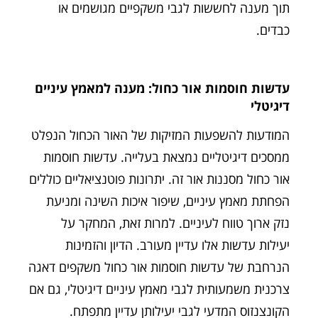
תוך מענה לחששות לגבי משקפיים מגושמים או
כבדים.
עדשות חוסמות אור כחול: מענה למאמץ עיניים
דיגיטלי
המודעות להשפעות המזיקות של האור הכחול הנפלט
ממסכים דיגיטליים נמצאת בעלייה. עדשות חוסמות
אור כחול מסננות אור זה. יתרונות פוטנציאליים כוללים
הפחתת מאמץ עיניים, שיפור איכות השינה ומניעת
נזק ארוך טווח לעיניים. למרות זאת, המחקר על
יעילות עדשות אלו עדיין מעורב. הדיון והזמינות
הנרחבת של עדשות חוסמות אור כחול משקפים דאגה
צרכנית משמעותית לגבי מאמץ עיניים דיגיטלי, גם אם
הקונצנזוס המדעי לגבי יעילותן עדיין מתפתח.