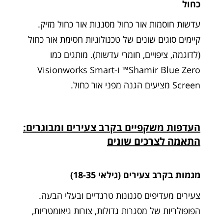
כחול
עדשות חוסמות אור כחול מסננות אור כחול מזיק.
קיימים סוגים שונים של טכנולוגיות חסימת אור כחול
(לדוגמה, ציפויים, חומרי עדשות). מותגים כמו
Shamir Blue Zero™ ו-Visionworks Smart
Screen מציעים הגנה מפני אור כחול.
העדפות משקפיים בקרב צעירים ומבוגרים:
התאמה לצרכים שונים
מגמות בקרב צעירים (גילאי 18-35)
צעירים מעדיפים סגנונות טרנדיים ובעלי הבעה.
הפופולריות של מסגרות גדולות, צורות גיאומטריות,