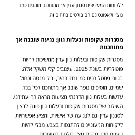
ללקוחות המעדיפים סגנון עדין אך מתוחכם. מותגים כמו
גוצ'י ולאפונט גם הם בולטים בתחום זה.
מסגרות שקופות ובעלות גוון: נגיעה שובבה אך
מתוחכמת
מסגרות שקופות ובעלות גוון עדין ממשיכות להיות
פופולריות בשנת 2025. עיצובים קלי משקל אלה,
בגווני פסטל רכים כמו ורוד בהיר, ירוק מנטה וכחול
שמיים, מוסיפים נופך שובב אך מתוחכם לכל בגד.
עדשות בעלות גוון הדרגתי מציעות מראה רך ועתידני.
השילוב של מסגרות שקופות ובעלות גוון פונה לרצון
לסגנון עדין וגם לנגיעה של אישיות, ומציע אפשרויות
ללקוחות המעוניינים להתנסות בצבע מבלי להיות
נועזים מדי. חברת גוצ'י בולטת בעיצובים