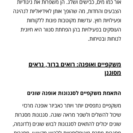
אור כמו מים, כבישים ושלג. הן משפרות את ניגודיות
הצבעים והחדות, מה שהופך אותן לאידיאליות לנהיגה
ופעילויות חוץ. עדשות מקוטבות פונות ללקוחות
העוסקים בפעילויות בהן הפחתת סנוור היא חיונית
לנוחות ובטיחות.
משקפיים ואופנה: רואים ברור, נראים
מסוגנן
התאמת משקפיים לסגנונות אופנה שונים
משקפיים נתפסים יותר ויותר כאביזר אופנה מרכזי
שיכול להשלים ולשפר מראה שונה. סגנונות מסגרות
שונים יכולים להתאים לסגנונות לבוש שונים (לדוגמה,
מסגרות מתכת מינימליסטיות ללבוש מקצועי, מסגרות