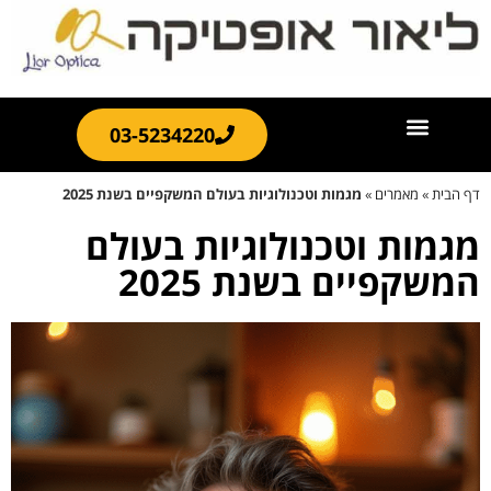
03-5234220
דף הבית
»
מאמרים
»
מגמות וטכנולוגיות בעולם המשקפיים בשנת 2025
מגמות וטכנולוגיות בעולם
המשקפיים בשנת 2025