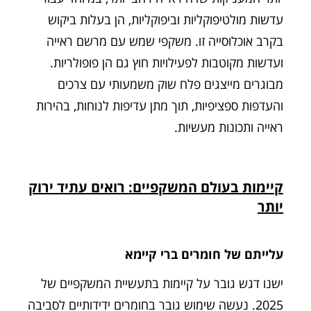
עדשות מולטיפוקליות וביפוקליות, הן בעלות ביקוש
בקרב אוכלוסייה זו. משקפי שמש עם מרשם ראייה
ועדשות מקוטבות לפעילויות חוץ גם הן פופולריות.
מבוגרים מייצגים פלח שוק משמעותי עם צרכים
והעדפות ספציפיות, תוך מתן עדיפות לנוחות, בהירות
ראייה ותכונות מעשיות.
קיימות בעולם המשקפיים: רואים עתיד ירוק
יותר
עלייתם של חומרים ברי קיימא
ישנו דגש גובר על קיימות בתעשיית המשקפיים של
2025. נעשה שימוש גובר בחומרים ידידותיים לסביבה