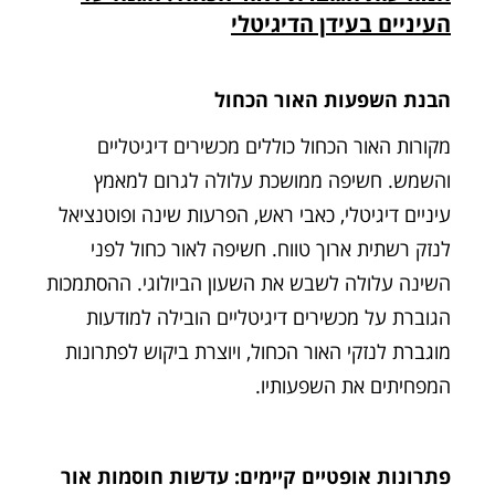
העיניים בעידן הדיגיטלי
הבנת השפעות האור הכחול
מקורות האור הכחול כוללים מכשירים דיגיטליים
והשמש. חשיפה ממושכת עלולה לגרום למאמץ
עיניים דיגיטלי, כאבי ראש, הפרעות שינה ופוטנציאל
לנזק רשתית ארוך טווח. חשיפה לאור כחול לפני
השינה עלולה לשבש את השעון הביולוגי. ההסתמכות
הגוברת על מכשירים דיגיטליים הובילה למודעות
מוגברת לנזקי האור הכחול, ויוצרת ביקוש לפתרונות
המפחיתים את השפעותיו.
פתרונות אופטיים קיימים: עדשות חוסמות אור