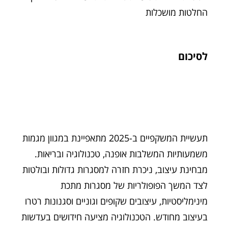
החלטות מושכלות
לסיכום
תעשיית המשקפיים ב-2025 מתאפיינת במגוון מגמות
משמעותיות המשלבות אופנה, טכנולוגיה ובריאות.
מבחינת עיצוב, ניכרת חזרה למסגרות גדולות ובולטות
לצד המשך הפופולריות של מסגרות מתכת
מינימליסטיות, עיצובים שקופים וגוניים וסגנונות רטרו
בעיצוב מחודש. הטכנולוגיה מציעה חידושים בעדשות