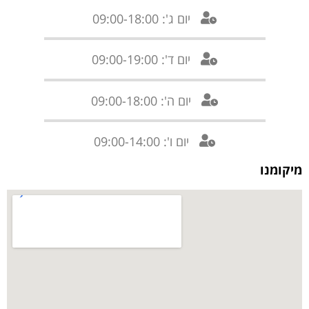
יום ג': 09:00-18:00
יום ד': 09:00-19:00
יום ה': 09:00-18:00
יום ו': 09:00-14:00
מיקומנו