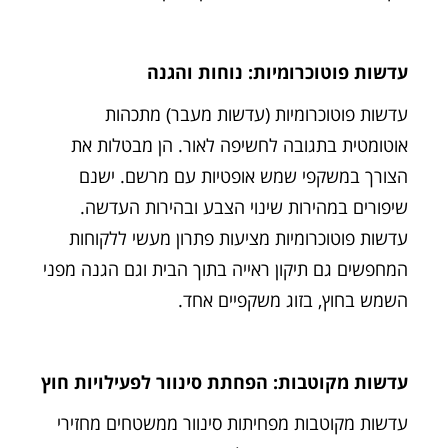
עדשות פוטוכרומיות: נוחות והגנה
עדשות פוטוכרומיות (עדשות מעבר) מתכהות
אוטומטית בתגובה לחשיפה לאור. הן מבטלות את
הצורך במשקפי שמש אופטיות עם מרשם. ישנם
שיפורים במהירות שינוי הצבע ובהירות העדשה.
עדשות פוטוכרומיות מציעות פתרון מעשי ללקוחות
המחפשים גם תיקון ראייה בתוך הבית וגם הגנה מפני
השמש בחוץ, בזוג משקפיים אחד.
עדשות מקוטבות: הפחתת סינוור לפעילויות חוץ
עדשות מקוטבות מפחיתות סינוור ממשטחים מחזירי