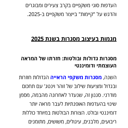
העדפות סוגי משקפיים בקרב צעירים ומבוגרים
והדגש על "קיימות" בייצור משקפיים ב-2025.
מגמות בעיצוב מסגרות בשנת 2025
מסגרות גדולות ובולטות: חזרתו של המראה
העוצמתי ודומיננטי
השנה,
מסגרות משקפי הראייה
הגדולות חוזרות
ובגדול ומציעות שילוב של זוהר וינטג' עם תחכום
מודרני. סגנון זה, שנעדר לאחרונה מהבמה, מסמן
שינוי בהעדפות האופנתיות לעבר מראה יותר
דומיננטי ובולט. הצורות הבולטות במיוחד כוללות
ריבועים, מלבנים, עיגולים, משושים, מתומנים