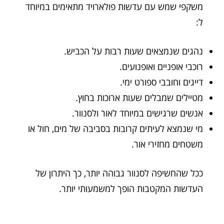
משקפי שמש עם עדשות פולארויד מתאימים במיוחד
ל:
נהגים שנמצאים שעות רבות על הכביש.
רוכבי אופניים ואופנועים.
דייגים וחובבי ספורט ימי.
מטיילים שמבלים שעות ארוכות בחוץ.
אנשים שרגישים במיוחד לאור ולסנוור.
מי שנמצא לעיתים קרובות בסביבה של מים, חול או
משטחים מחזירי אור.
ככל שהחשיפה לסנוור גבוהה יותר, כך היתרון של
העדשות המקטבות הופך למשמעותי יותר.