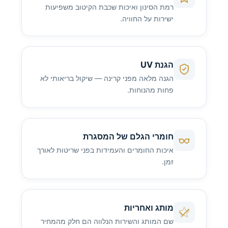
רמת הסינון ואיכות שכבת הקיטוב משפיעות
ישירות על החוויה.
הגנת UV
הגנה מלאה מפני קרינה — שיקול בריאותי לא
פחות מהנוחות.
חומרי הגלם של המסגרת
איכות החומרים והעמידות בפני שריטות לאורך
זמן.
מותג ואחריות
שם המותג והשירות הנלווה הם חלק מהמחיר