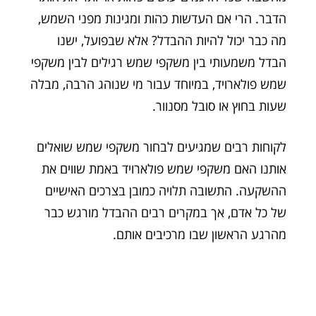
הדבר. הרי אם העדשות כהות ומגינות מפני השמש,
מה כבר יכול להיות ההבדל? אלא שבפועל, ישנו
הבדל משמעותי בין משקפי שמש רגילים לבין משקפי
שמש פולארויד, במיוחד עבור מי שנוהג הרבה, מבלה
שעות בחוץ או סובל מסנוור.
לקוחות רבים שמגיעים לבחור משקפי שמש שואלים
אותנו האם משקפי שמש פולארויד באמת שווים את
ההשקעה. התשובה תלויה כמובן בצרכים האישיים
של כל אדם, אך במקרים רבים ההבדל מורגש כבר
מהרגע הראשון שבו מרכיבים אותם.