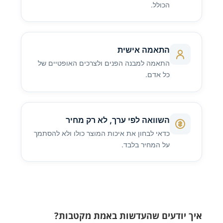
הכולל.
התאמה אישית
התאמה למבנה הפנים ולצרכים האופטיים של
כל אדם.
השוואה לפי ערך, לא רק מחיר
כדאי לבחון את איכות המוצר כולו ולא להסתמך
על המחיר בלבד.
איך יודעים שהעדשות באמת מקטבות?