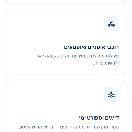
רוכבי אופניים ואופנועים
פעילות ממושכת בחוץ עם חשיפה גבוהה לאור
ולהשתקפויות.
דייגים וספורט ימי
סנוור חזק שמוחזר ממשטחי מים — בדיוק מה שהקיטוב