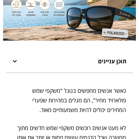
תוכן עניינים
כאשר אנשים מחפשים בגוגל "משקפי שמש
פולארויד מחיר", הם מגלים במהירות שפערי
המחירים יכולים להיות משמעותיים מאוד.
לא מעט אנשים רוכשים משקפי שמש חדשים מתוך
מחשבה שכל הדגמים עושים פחות או יותר את אותו