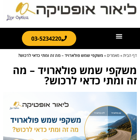
03-5234220
דף הבית
»
מאמרים
»
משקפי שמש פולארויד – מה זה ומתי כדאי לרכוש?
משקפי שמש פולארויד – מה
זה ומתי כדאי לרכוש?