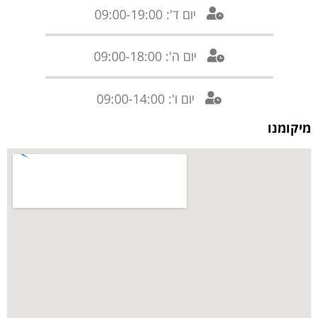
יום ד': 09:00-19:00
יום ה': 09:00-18:00
יום ו': 09:00-14:00
מיקומנו