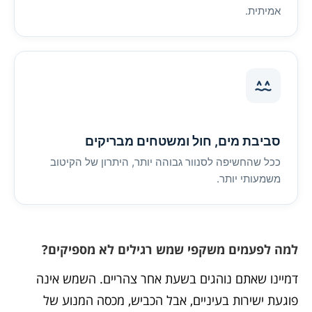
אמיתית.
סביבת מים, חול ומשטחים מבריקים
ככל שהחשיפה לסנוור גבוהה יותר, היתרון של הקיטוב
משמעותי יותר.
למה לפעמים משקפי שמש רגילים לא מספיקים?
דמיינו שאתם נוהגים בשעת אחר צהריים. השמש אינה
פוגעת ישירות בעיניים, אבל הכביש, מכסה המנוע של