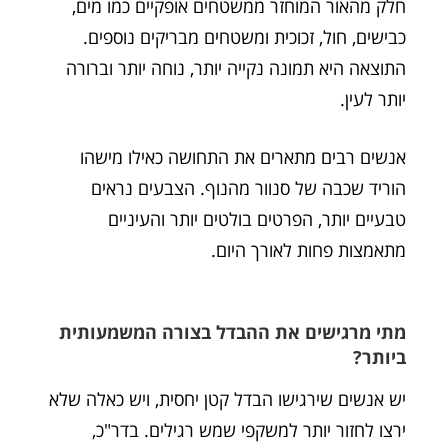
חלק מהאור המוחזר ממשטחים אופקיים כמו מים,
כבישים, חול, זכוכית ומשטחים מבריקים נוספים.
התוצאה היא תמונה נקייה יותר, נוחה יותר וברורה
יותר לעין.
אנשים רבים מתארים את התחושה כאילו מישהו
הוריד שכבה של סנוור מהנוף. הצבעים נראים
טבעיים יותר, הפרטים בולטים יותר והעיניים
מתאמצות פחות לאורך היום.
מתי מרגישים את ההבדל בצורה המשמעותית
ביותר?
יש אנשים שירגישו הבדל קטן יחסית, ויש כאלה שלא
ירצו לחזור יותר למשקפי שמש רגילים. בדר"כ,