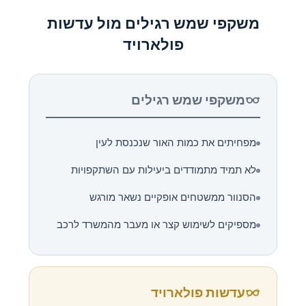
משקפי שמש רגילים מול עדשות
פולארויד
משקפי שמש רגילים
מפחיתים את כמות האור שנכנסת לעין
לא תמיד מתמודדים ביעילות עם השתקפויות
הסנוור ממשטחים אופקיים נשאר מורגש
מספיקים לשימוש קצר או מעבר מהמשרד לרכב
עדשות פולארויד