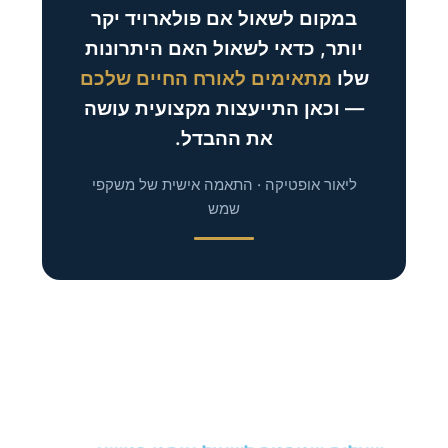
במקום לשאול אם פולארויד יקר
יותר, כדאי לשאול האם היתרונות
שלו
מתאימים לאורח החיים שלכם
— וכאן התייעצות מקצועית עושה
את ההבדל.
ליאור אופטיקה · התאמה אישית של משקפי
שמש