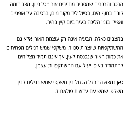
הרכב והרכבים שמסביב מחזירים אור מכל כיוון. מצב דומה
קורה בחוף הים, בטיול ליד מקור מים, ברכיבה על אופניים
ואפילו בזמן הליכה בעיר ביום קיץ בהיר.
במצבים כאלה, הבעיה אינה רק עוצמת האור, אלא גם
ההשתקפויות שיוצרות סנוור. משקפי שמש רגילים מפחיתים
את כמות האור שנכנסת לעין, אך אינם תמיד מצליחים
להתמודד באופן יעיל עם ההשתקפויות עצמן.
כאן נמצא ההבדל הגדול בין משקפי שמש רגילים לבין
משקפי שמש עם עדשות פולארויד.