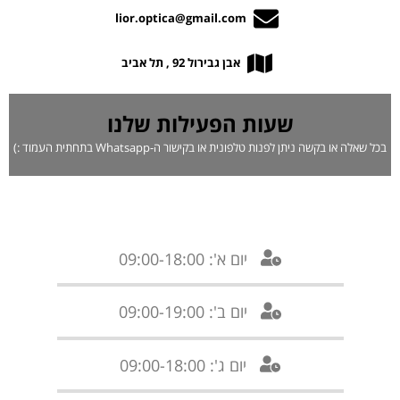
lior.optica@gmail.com
אבן גבירול 92 , תל אביב
שעות הפעילות שלנו
בכל שאלה או בקשה ניתן לפנות טלפונית או בקישור ה-Whatsapp בתחתית העמוד :)
יום א': 09:00-18:00
יום ב': 09:00-19:00
יום ג': 09:00-18:00