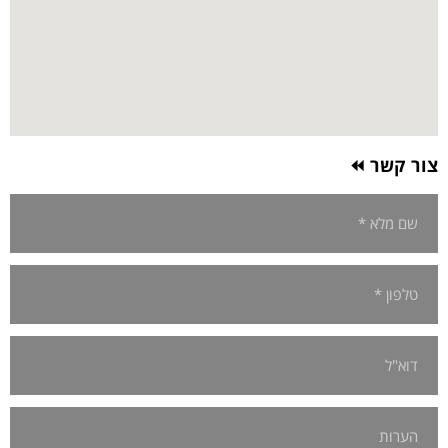
צור קשר ⏪