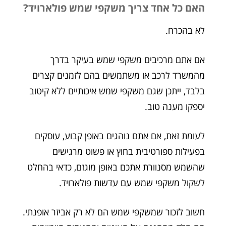
האם כל אחד צריך משקפי שמש פולארויד?
לא בהכרח.
אם אתם מרכיבים משקפי שמש בעיקר בדרך
מהמשרד לרכב או משתמשים בהם לזמנים קצרים
בלבד, ייתכן שגם משקפי שמש איכותיים ללא קיטוב
יספקו מענה טוב.
לעומת זאת, אם אתם נוהגים באופן קבוע, עוסקים
בפעילות ספורטיבית בחוץ או פשוט מרגישים
שהשמש מסנוורת אתכם באופן מוגזם, כדאי בהחלט
לשקול משקפי שמש עם עדשות פולארויד.
חשוב לזכור שמשקפי שמש הם לא רק אביזר אופנתי.