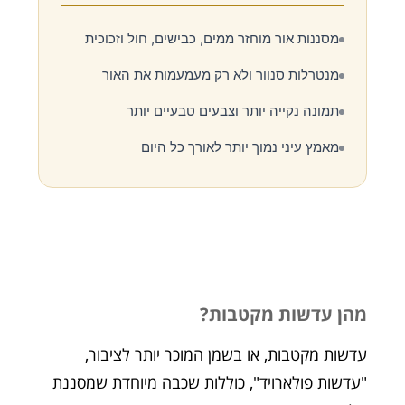
מסננות אור מוחזר ממים, כבישים, חול וזכוכית
מנטרלות סנוור ולא רק מעמעמות את האור
תמונה נקייה יותר וצבעים טבעיים יותר
מאמץ עיני נמוך יותר לאורך כל היום
מהן עדשות מקטבות?
עדשות מקטבות, או בשמן המוכר יותר לציבור,
"עדשות פולארויד", כוללות שכבה מיוחדת שמסננת