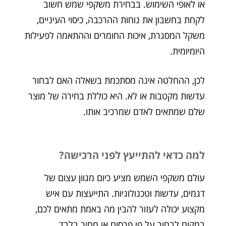
או לאופי השימוש. בבחירת משקפי שמש חשוב
לקחת בחשבון את נוחות ההרכבה, כיסוי העיניים,
משקל המסגרת, איכות החומרים וההתאמה לפעילות
היומיומית.
לכן, ההחלטה אינה מסתכמת בשאלה האם לבחור
עדשות מקטבות או לא. היא כוללת בחירה של מוצר
שלם שמתאים לאדם שמרכיב אותו.
למה כדאי להתייעץ לפני הרכישה?
עולם משקפי השמש מציע כיום מגוון עצום של
דגמים, עדשות וטכנולוגיות. התייעצות עם איש
מקצוע יכולה לעזור להבין מה באמת מתאים לכם,
במקום לבחור על פי פרסום או מחיר בלבד.