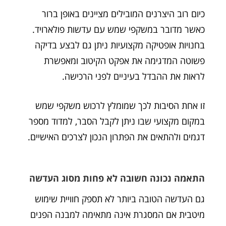
כיום רוב היצרנים המובילים מציינים באופן ברור
כאשר מדובר במשקפי שמש עם עדשות פולארויד.
בחנויות אופטיקה מקצועיות ניתן גם לבצע בדיקה
פשוטה המדגימה את אפקט הקיטוב ומאפשרת
לראות את ההבדל בעיניים לפני הרכישה.
זו אחת הסיבות לכך שמומלץ לרכוש משקפי שמש
במקום מקצועי שבו ניתן לקבל הסבר, למדוד מספר
דגמים ולהתאים את הפתרון הנכון לצרכים האישיים.
התאמה נכונה חשובה לא פחות מסוג העדשה
גם העדשה הטובה ביותר לא תספק חוויית שימוש
מיטבית אם המסגרת אינה מתאימה למבנה הפנים