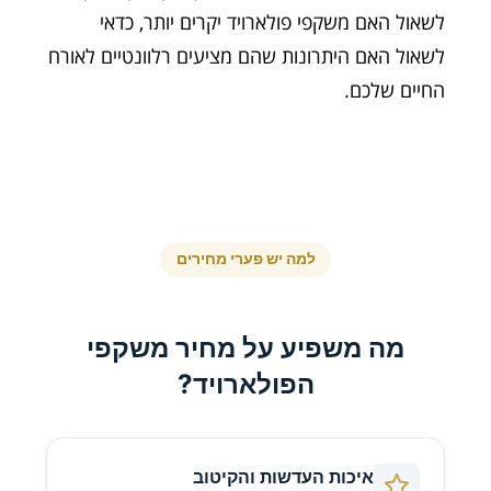
לשאול האם משקפי פולארויד יקרים יותר, כדאי
לשאול האם היתרונות שהם מציעים רלוונטיים לאורח
החיים שלכם.
למה יש פערי מחירים
מה משפיע על מחיר משקפי
הפולארויד?
איכות העדשות והקיטוב