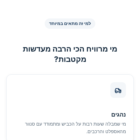
למי זה מתאים במיוחד
מי מרוויח הכי הרבה מעדשות
מקטבות?
נהגים
מי שמבלה שעות רבות על הכביש ומתמודד עם סנוור
מהאספלט והרכבים.