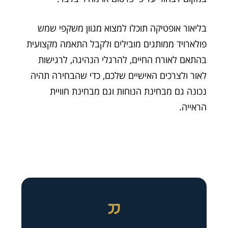
בליאור אופטיקה תוכלו למצוא מגוון משקפי שמש
פולארויד ממותגים מובילים ולקבל התאמה מקצועית
בהתאם לאורח החיים, להרגלי הנהיגה, לרגישות
לאור ולצרכים האישיים שלכם, כדי שהבחירה תהיה
נכונה גם מבחינת הנוחות וגם מבחינת חוויית
הראייה.