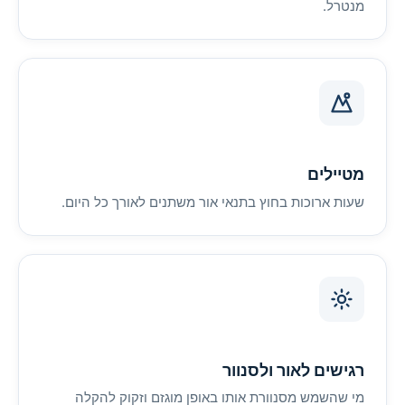
מנטרל.
מטיילים
שעות ארוכות בחוץ בתנאי אור משתנים לאורך כל היום.
רגישים לאור ולסנוור
מי שהשמש מסנוורת אותו באופן מוגזם וזקוק להקלה