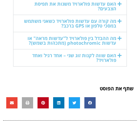
האם עדשות פולארויד משנות את תפיסת
הצבעים?
מה קורה עם עדשות פולארויד כשאני משתמש
במסכי טלפון או GPS ברכב?
מה ההבדל בין פולארויד ל"עדשות מראה" או
עדשות photochromic (מתכהות בשמש)?
האם שווה לקנות זוג שני – אחד רגיל ואחד
פולארויד?
שתף את הפוסט