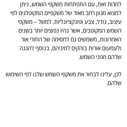
למרות זאת, עם התפתחות משקפי השמש, ניתן
למצוא מגוון רחב מאוד של משקפיים המקוטלגים לפי
עיצוב, גודל, צבע ופונקציונליות. למשל – משקפי
השמש המקוטבים, אשר נהיו נפוצים יותר בשנים
האחרונות, משמשים גם לחסימה של החזרי אור
ולעמעום אורות בוהקים למיניהם, בנוסף להגנה
שלהם מפני השמש.
לכן, עלינו לבחור את משקפי השמש שלנו לפי השימוש
שלהם.