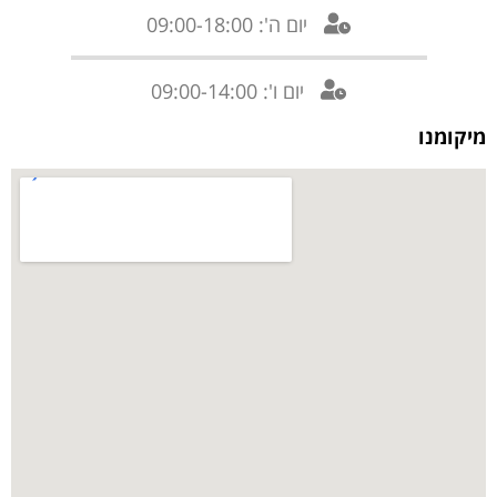
יום ה': 09:00-18:00
יום ו': 09:00-14:00
מיקומנו