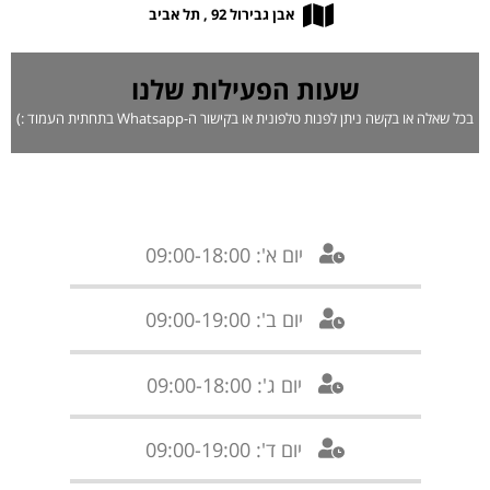
אבן גבירול 92 , תל אביב
שעות הפעילות שלנו
בכל שאלה או בקשה ניתן לפנות טלפונית או בקישור ה-Whatsapp בתחתית העמוד :)
יום א': 09:00-18:00
יום ב': 09:00-19:00
יום ג': 09:00-18:00
יום ד': 09:00-19:00