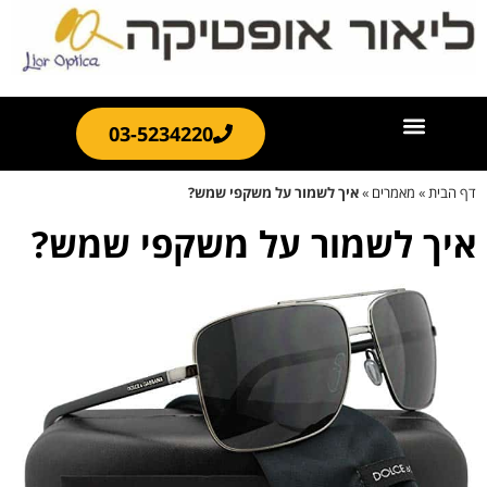
03-5234220
דף הבית
»
מאמרים
»
איך לשמור על משקפי שמש?
איך לשמור על משקפי שמש?