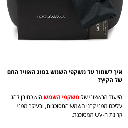
איך לשמור על משקפי השמש במזג האוויר החם
של הקיץ?
הייעוד הראשוני של
משקפי השמש
הוא כמובן להגן
עליכם מפני קרני השמש המסוכנות, ובעיקר מפני
קרינת ה-UV המסוכנת.