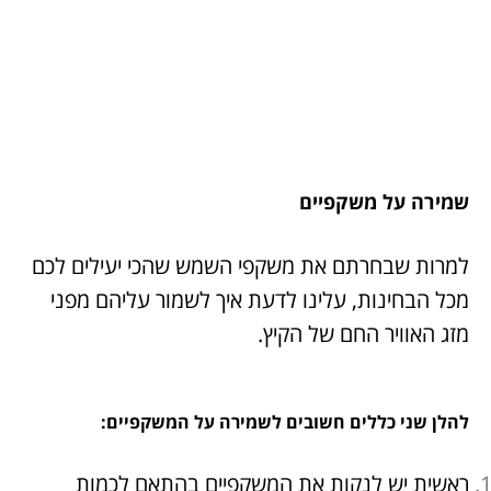
שמירה על משקפיים
למרות שבחרתם את משקפי השמש שהכי יעילים לכם
מכל הבחינות, עלינו לדעת איך לשמור עליהם מפני
מזג האוויר החם של הקיץ.
להלן שני כללים חשובים לשמירה על המשקפיים:
ראשית יש לנקות את המשקפיים בהתאם לכמות