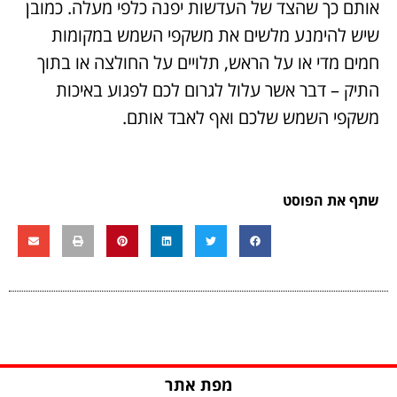
אותם כך שהצד של העדשות יפנה כלפי מעלה. כמובן
שיש להימנע מלשים את משקפי השמש במקומות
חמים מדי או על הראש, תלויים על החולצה או בתוך
התיק – דבר אשר עלול לגרום לכם לפגוע באיכות
משקפי השמש שלכם ואף לאבד אותם.
שתף את הפוסט
מפת אתר