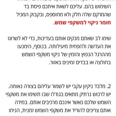
השימוש בהם. עליכם לשאת איתכם פיסת בד
שהמרקם שלה חלק ולא מחוספס, ובקבוק המכיל
חומר ניקוי למשקפי שמש
.
שימו לב שאתם מנקים אותם בעדינות, כדי לא לשרוט
את העדשה ולהפחית מיעילותה. בנוסף, הימנעו
מההרגל הנפוץ והזמין של ניקוי משקפי השמש
בחולצה או בבדים זמינים באזור.
2. מלבד ניקיון עקבי יש לשמור עליהם בצורה נאותה.
יש לרכוש נרתיק מתאים בגודלו שבו תשימו את משקפי
השמש שלכם כאשר אינכם מרכיבים אותם. במידה
ואתם צריכים להוריד את משקפי השמש זמנית, הניחו