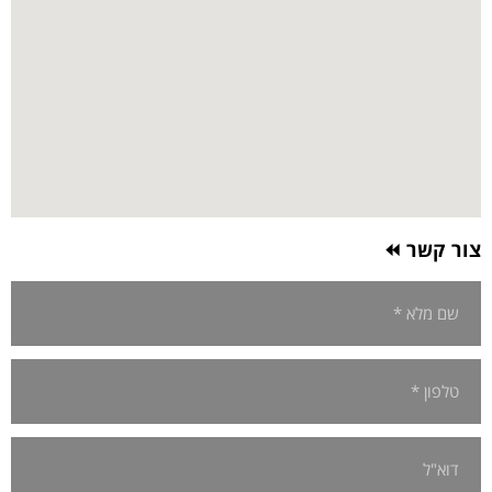
צור קשר ⏪