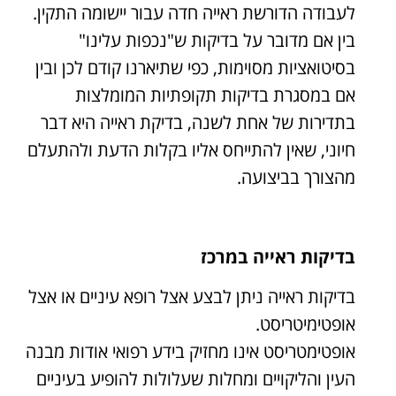
לעבודה הדורשת ראייה חדה עבור יישומה התקין.
בין אם מדובר על בדיקות ש"נכפות עלינו"
בסיטואציות מסוימות, כפי שתיארנו קודם לכן ובין
אם במסגרת בדיקות תקופתיות המומלצות
בתדירות של אחת לשנה, בדיקת ראייה היא דבר
חיוני, שאין להתייחס אליו בקלות הדעת ולהתעלם
מהצורך בביצועה.
בדיקות ראייה במרכז
בדיקות ראייה ניתן לבצע אצל רופא עיניים או אצל
אופטימיטריסט.
אופטימטריסט אינו מחזיק בידע רפואי אודות מבנה
העין והליקויים ומחלות שעלולות להופיע בעיניים