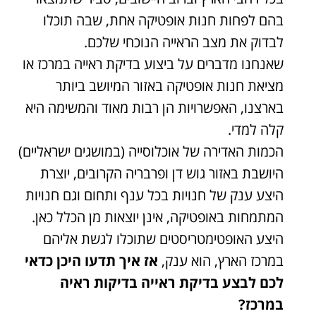
בהם לפחות חנות אופטיקה אחת, שבה תוכלו
לבדוק את מצב הראייה הנוכחי שלכם.
שאנחנו מדברים על ביצוע בדיקת ראייה במרכז או
מציאת חנות אופטיקה באזור המיושב ביותר
בארצנו, האפשרויות הן רבות מאוד והמשימה היא
קלה למדי.
הכמות האדירה של אוכלוסייה (במושגים ישראליים)
היושבת באזור גוש דן ופרבריה הקרובים, יוצרת
היצע ענק של חנויות בכל ענף ותחום וגם חנויות
המתמחות באופטיקה, אינן יוצאות מן הכלל כאן.
היצע האופטימטריסטים שתוכלו לגשת אליהם
במרכז הארץ, הוא ענק,
אז איך תדעו היכן כדאי
לכם לבצע בדיקת ראייה בדיקות ראיה
במרכז?