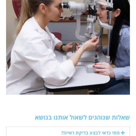
שאלות שנוהגים לשאול אותנו בנושא
מתי כדאי לבצע בדיקת ראייה?