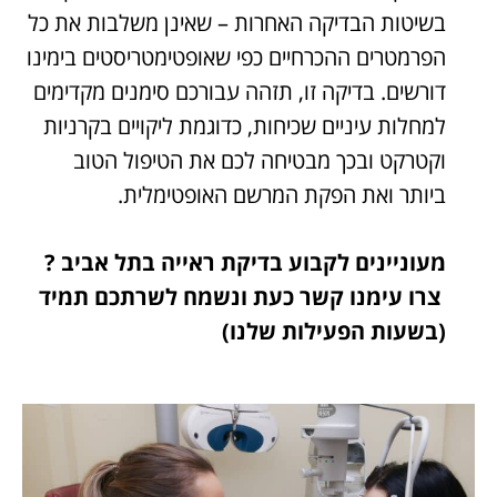
בשיטות הבדיקה האחרות – שאינן משלבות את כל
הפרמטרים ההכרחיים כפי שאופטימטריסטים בימינו
דורשים. בדיקה זו, תזהה עבורכם סימנים מקדימים
למחלות עיניים שכיחות, כדוגמת ליקויים בקרניות
וקטרקט ובכך מבטיחה לכם את הטיפול הטוב
ביותר ואת הפקת המרשם האופטימלית.
מעוניינים לקבוע בדיקת ראייה בתל אביב ?
צרו עימנו קשר כעת
ונשמח לשרתכם תמיד
(בשעות הפעילות שלנו)