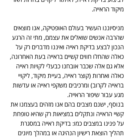
מיקוד הראייה.
מניסיוננו העשיר בעולם האופטיקה, אנו מוצאים
שהרבה אנשים שואלים את עצמם, מתי זה הרגע
הנכון לבצע בדיקת ראייה ואיננו מדברים רק על
כאלה שהחלו חווים קשיים בראייה בעת האחרונה,
אלא גם אלה שכבר אובחנו כבעלי לקויות ראייה
כאלה ואחרות (קוצר ראייה, בעיית מיקוד, ליקויי
בראייה לקרוב) ומרכיבים משקפי ראייה או עדשות
מגע עבור שיפור הראייה.
בנוסף, ישנם מצבים בהם אנו מזהים בעצמנו את
קשיי הראייה ונתקלים במציאות רק שהיא טופחת
על פנינו במצבים כמו: בדיקת ראייה במסגרת
תהליך הוצאת רישיון הנהיגה או במהלך מיונים