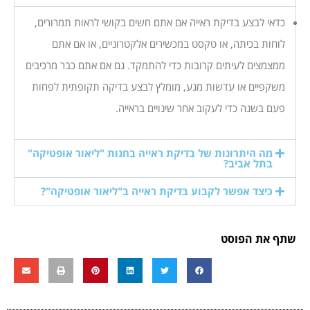
כדאי לבצע בדיקת ראייה אם אתם חשים בקושי לראות תמרורים,
לוחות בכיתה, או טקסט במכשירים אלקטרוניים, או אם אתם
ממצמצים לעיתים קרובות כדי להתמקד. גם אם אתם כבר מרכיבים
משקפיים או עדשות מגע, מומלץ לבצע בדיקה תקופתית לפחות
פעם בשנה כדי לעקוב אחר שינויים בראייה.
מה היתרונות של בדיקת ראייה בחנות "ליאור אופטיקה"
בתל אביב?
כיצד אפשר לקבוע בדיקת ראייה ב"ליאור אופטיקה"?
שתף את הפוסט