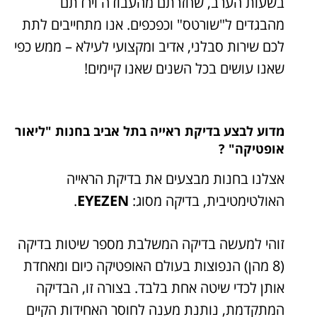
בשעות הערב, שחזרתם מהעבודה וירדתם
מהבגדים ל"שורטס" וכפכפים. אנו מתחייבים לתת
לכם שירות סבלני, אדיב ומקצועי לעילא – ממש כפי
שאנו עושים בכל השנים שאנו קיימים!
מדוע לבצע בדיקת ראייה בתל אביב בחנות "ליאור
אופטיקה" ?
אצלנו בחנות מבצעים את בדיקת הראייה
האולטימטיבית, בדיקה מסוג:
EYEZEN
.
זוהי למעשה בדיקה המשלבת מספר שיטות בדיקה
(8 מהן) הנפוצות בעולם האופטיקה כיום ומאחדת
אותן לכדי שיטה אחת בלבד. בצורה זו, הבדיקה
המתקדמת, נותנת מענה לחוסר האחידות הקיים