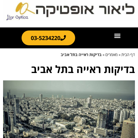
03-5234220
דף הבית
»
מאמרים
»
בדיקות ראייה בתל אביב
בדיקות ראייה בתל אביב