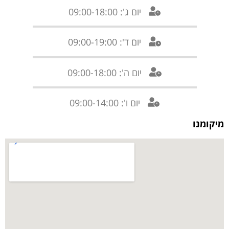
יום ג': 09:00-18:00
יום ד': 09:00-19:00
יום ה': 09:00-18:00
יום ו': 09:00-14:00
מיקומנו