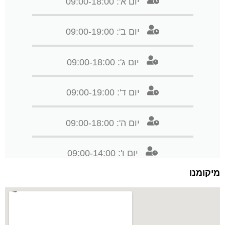
יום א': 09:00-18:00
יום ב': 09:00-19:00
יום ג': 09:00-18:00
יום ד': 09:00-19:00
יום ה': 09:00-18:00
יום ו': 09:00-14:00
מיקומנו