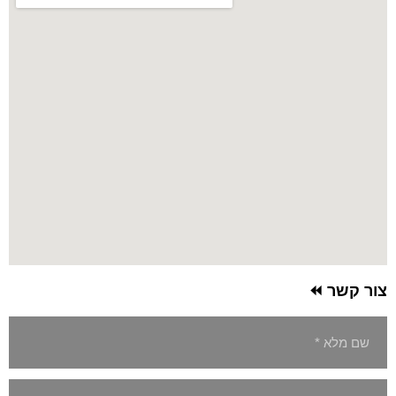
צור קשר ⏪