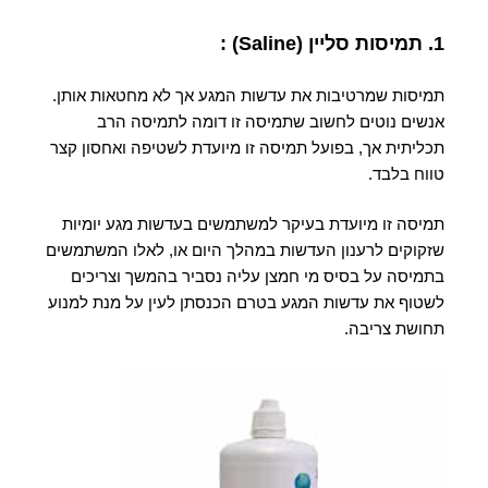
1. תמיסות סליין
(Saline) :
תמיסות שמרטיבות את עדשות המגע אך לא מחטאות אותן.
אנשים נוטים לחשוב שתמיסה זו דומה לתמיסה הרב
תכליתית אך, בפועל תמיסה זו מיועדת לשטיפה ואחסון קצר
טווח בלבד.
תמיסה זו מיועדת בעיקר למשתמשים בעדשות מגע יומיות
שזקוקים לרענון העדשות במהלך היום או, לאלו המשתמשים
בתמיסה על בסיס מי חמצן עליה נסביר בהמשך וצריכים
לשטוף את עדשות המגע בטרם הכנסתן לעין על מנת למנוע
תחושת צריבה.