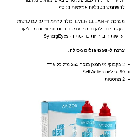
להשתמש בטבליות אנזימיות בנוסף.
מערכת ה- EVER CLEAN יכולה להתמודד גם עם עדשות
שקשה יותר לנקות, כמו עדשות רכות המיוצרות מסיליקון
ועדשות היברידיות כדוגמת ה- SynergEyes.
ערכה ל- 90 טיפולים מכילה:
2 בקבוקי מי חמצן בנפח 350 מ"ל כל אחד
90 טבליות Self Action
2 מחסניות.