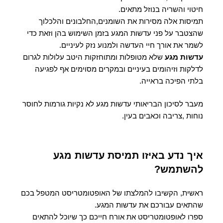
חיטוי והשריה בנוזל מתאים.
תמיסות אלה מסירות את השומנים,החלבונים והלכלוך
שהצטבר על פני עדשות המגע בזמן השימוש בהן וזאת כדי
לשמר את אורך חיי העדשה ולמנוע נזק לעיניים.
עדשות מגע
שלא מטופלות ומתוחזקות היטב עלולות לגרום
לדלקות וזיהומים בעיניים ובמקרים מסוימים אף לפגיעה
בלתי הפיכה בראייה.
מעבר לסיכון הבריאותי עדשות מגע לא נקיות גורמות לחוסר
נוחות ,צריבה וכאבים בעין.
איך נדע באיזו תמיסת עדשות מגע
להשתמש?
ראשית, הקשיבו להמלצתו של האופטומטריסט המטפל בכם
שהתאים עבורכם את עדשות המגע.
ספרו לאופטומטריסט את אורח חייכם כך שיוכל להתאים