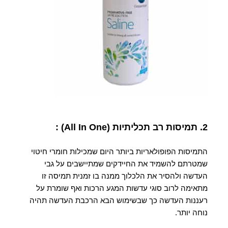
2. תמיסות רב תכליתיות
(All In One) :
התמיסות הפופולאריות ביותר היום שמכילות חומרי חיטוי
שמטרתם להשמיד את החיידקים שמתיישבים על גבי
העדשה ולהסיר את הלכלוך ממנה בו זמנית תמיסה זו
מתאימה לרוב סוגי עדשות המגע הרכות ואף שומרת על
רעננות העדשה כך שבשימוש הבא הרכבת העדשה תהיה
נוחה יותר.