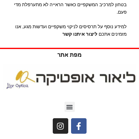
בטחון למרכיב המשקפיים כאשר הראייה לא מתערפלת מדי
פעם.
למידע נוסף על תרסיסים לניקוי משקפיים ועדשות מגע, אנו
מזמינים אתכם
ליצור איתנו קשר
מפת אתר
שאלות ותשובות (FAQ)