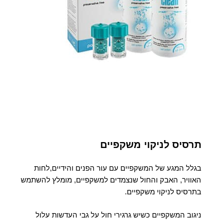
תרסיס לניקוי משקפיים
בגלל המגע של המשקפיים עם עור הפנים והידיים,לחות
האוויר, האבק והחול שנצמדים למשקפיים, מומלץ להשתמש
בתרסיס לניקוי משקפיים.
ניגוב המשקפיים כשיש גרגירי חול על גבי העדשות עלול