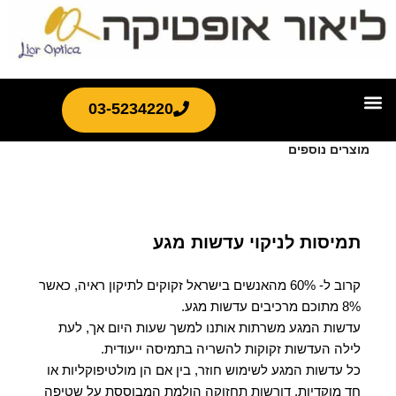
03-5234220
מוצרים נוספים
תמיסות לניקוי עדשות מגע
קרוב ל- 60% מהאנשים בישראל זקוקים לתיקון ראיה, כאשר
8% מתוכם מרכיבים עדשות מגע.
עדשות המגע משרתות אותנו למשך שעות היום אך, לעת
לילה העדשות זקוקות להשריה בתמיסה ייעודית.
כל עדשות המגע לשימוש חוזר, בין אם הן מולטיפוקליות או
חד מוקדיות, דורשות תחזוקה הולמת המבוססת על שטיפה