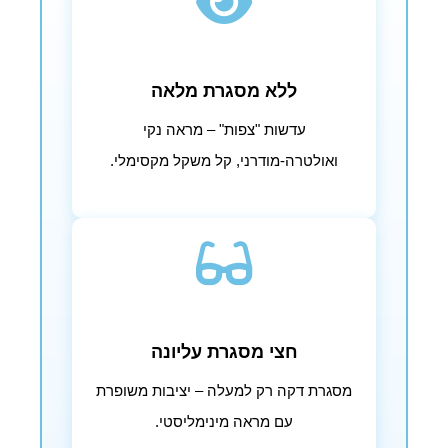
ללא מסגרת מלאה
עדשות "צפות" – מראה נקי
ואולטרה-מודרני, קל משקל מקסימלי.
חצי מסגרת עליונה
מסגרת דקה רק למעלה – יציבות משופרת
עם מראה מינימליסטי.