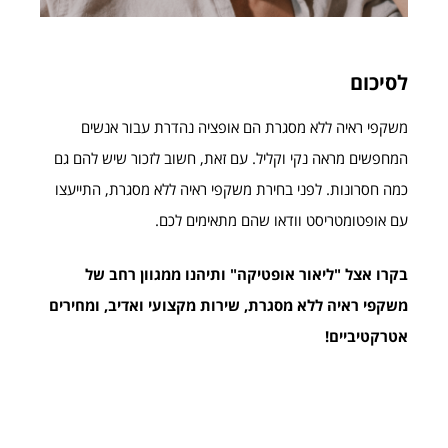
לסיכום
משקפי ראיה ללא מסגרת הם אופציה נהדרת עבור אנשים
המחפשים מראה נקי וקליל. עם זאת, חשוב לזכור שיש להם גם
כמה חסרונות. לפני בחירת משקפי ראיה ללא מסגרת, התייעצו
עם אופטומטריסט וודאו שהם מתאימים לכם.
בקרו אצל "ליאור אופטיקה" ותיהנו ממגוון רחב של
משקפי ראיה ללא מסגרת, שירות מקצועי ואדיב, ומחירים
אטרקטיביים!