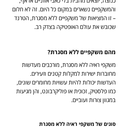
כנוצה, יוצאים מהבית בלי כאבי אוזניים או אף,
והמשקפיים נשארים במקום כל היום. זה לא חלום
– זו המציאות של משקפיים ללא מסגרת, הטרנד
שכובש את עולם האופטיקה בצדק רב.
מהם משקפיים ללא מסגרת?
משקפי ראיה ללא מסגרת, מורכבים מעדשות
מחוברות ישירות למקלות קטנים וזעירים.
העדשות יכולות להיות עשויות מחומרים שונים,
כמו פלסטיק, זכוכית או פוליקרבונט, והן מגיעות
במגוון צורות ועוביים.
סוגים של משקפי ראיה ללא מסגרת