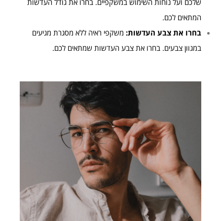
שלכם ועל נוחות השימוש במשקפיים. בחרו את גודל העדשות
המתאים לכם.
בחרו את צבע העדשות:
משקפי ראיה ללא מסגרת מגיעים
במגוון צבעים. בחרו את צבע העדשות שמתאים לכם.