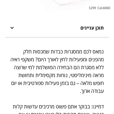
תוכן עניינים
נמאס לכם ממסגרות כבדות שמכסות חלק
מהפנים ומפעילות לחץ לאורך היום? משקפי ראיה
ללא מסגרת הם הבחירה המושלמת למי שרוצה
מראה מינימליסטי, נוחות מקסימלית ותחושת
חופש מלאה – גם בזמן פעילות ספורטיבית או יום
עבודה ארוך.
דמיינו: בבוקר אתם פשוט מרכיבים עדשות קלות