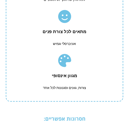
מתאים לכל צורת פנים
אוניברסלי וגמיש
מגוון אינסופי
צורות, גוונים וסגנונות לכל אחד
חסרונות אפשריים: