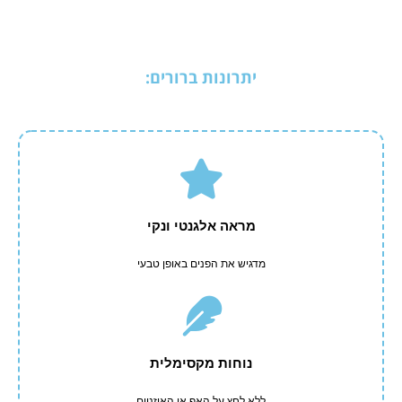
יתרונות ברורים:
מראה אלגנטי ונקי
מדגיש את הפנים באופן טבעי
נוחות מקסימלית
ללא לחץ על האף או האוזניים