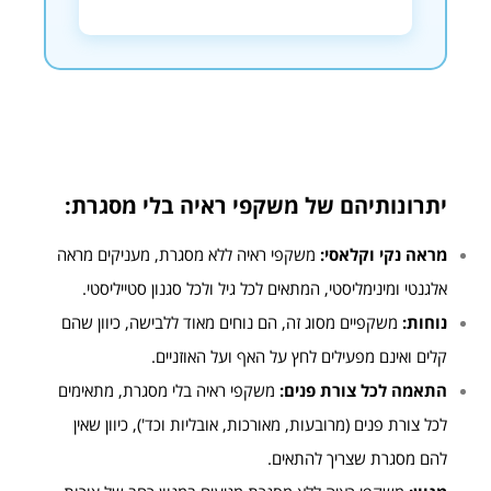
יתרונותיהם של משקפי ראיה בלי מסגרת:
מראה נקי וקלאסי:
משקפי ראיה ללא מסגרת, מעניקים מראה
אלגנטי ומינימליסטי, המתאים לכל גיל ולכל סגנון סטייליסטי.
נוחות:
משקפיים מסוג זה, הם נוחים מאוד ללבישה, כיוון שהם
קלים ואינם מפעילים לחץ על האף ועל האוזניים.
התאמה לכל צורת פנים:
משקפי ראיה בלי מסגרת, מתאימים
לכל צורת פנים (מרובעות, מאורכות, אובליות וכד'), כיוון שאין
להם מסגרת שצריך להתאים.