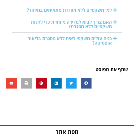
למי משקפיים ללא מסגרת מתאימים במיוחד?
האם צריך לבוא למדידה מיוחדת כדי לקנות
משקפיים ללא מסגרת?
כמה עולים משקפי ראיה ללא מסגרת בליאור
אופטיקה?
שתף את הפוסט
מפת אתר