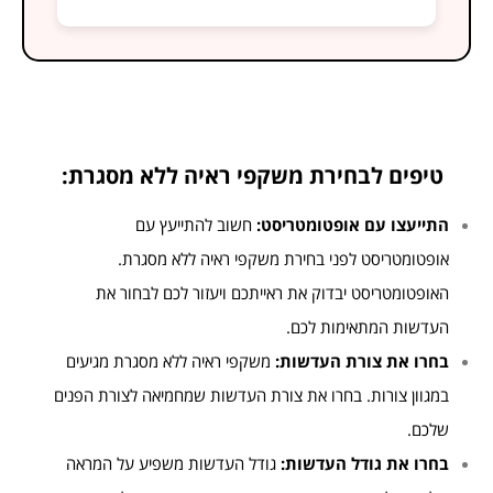
טיפים לבחירת משקפי ראיה ללא מסגרת:
התייעצו עם אופטומטריסט:
חשוב להתייעץ עם
אופטומטריסט לפני בחירת משקפי ראיה ללא מסגרת.
האופטומטריסט יבדוק את ראייתכם ויעזור לכם לבחור את
העדשות המתאימות לכם.
בחרו את צורת העדשות:
משקפי ראיה ללא מסגרת מגיעים
במגוון צורות. בחרו את צורת העדשות שמחמיאה לצורת הפנים
שלכם.
בחרו את גודל העדשות:
גודל העדשות משפיע על המראה