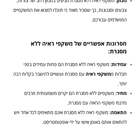
מגוון:
משקפי ראיה ללא מסגרת מגיעים במגוון רחב של צורות,
צבעים וסגנונות, כך שסביר מאוד כי תוכלו למצוא את המשקפיים
המושלמים עבורכם.
חסרונות אפשריים של משקפי ראיה ללא
מסגרת:
עמידות:
משקפי ראיה ללא מסגרת הם פחות עמידים בפני
חבלות מ
משקפי ראיה
עם מסגרת ועשויים להישבר בקלות רבה
יותר.
מחיר:
משקפיים ללא מסגרת הם יקרים משמעותית מרבים
מדגמי משקפי הראיה עם מסגרת.
התאמה:
משקפי ראיה ללא מסגרת אינם מתאימים לכל אחד ויש
להתאים אותם באופן אישי על ידי אופטומטריסט.