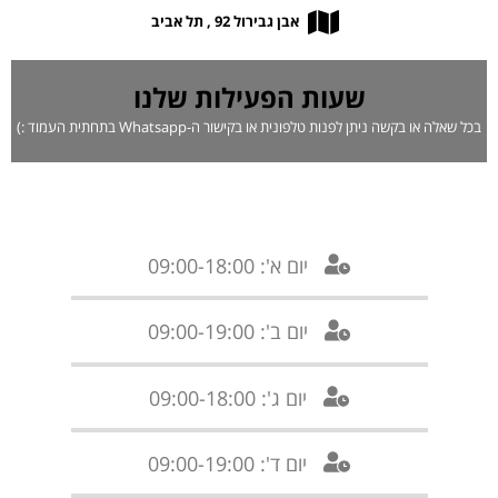
אבן גבירול 92 , תל אביב
שעות הפעילות שלנו
בכל שאלה או בקשה ניתן לפנות טלפונית או בקישור ה-Whatsapp בתחתית העמוד :)
יום א': 09:00-18:00
יום ב': 09:00-19:00
יום ג': 09:00-18:00
יום ד': 09:00-19:00