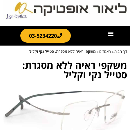
03-5234220
דף הבית
»
מאמרים
»
משקפי ראיה ללא מסגרת: סטייל נקי וקליל
משקפי ראיה ללא מסגרת:
סטייל נקי וקליל