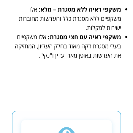
משקפי ראיה ללא מסגרת – מלא:
אלו
משקפיים ללא מסגרת כלל והעדשות מחוברות
ישירות למקלות.
משקפי ראיה עם חצי מסגרת:
אלו משקפיים
בעלי מסגרת דקה מאוד בחלק העליון, המחזיקה
את העדשות באופן מאוד עדין ו"נקי".