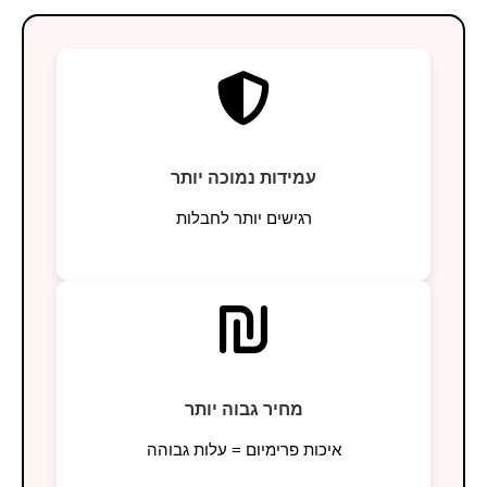
עמידות נמוכה יותר
רגישים יותר לחבלות
מחיר גבוה יותר
איכות פרימיום = עלות גבוהה