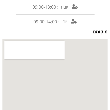
יום ה': 09:00-18:00
יום ו': 09:00-14:00
מיקומנו