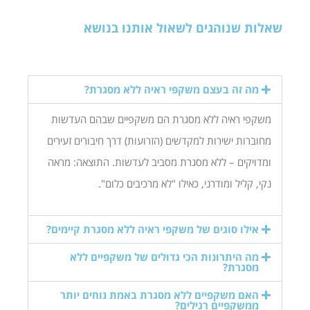
שאלות שנוהגים לשאול אותנו בנושא
מה זה בעצם משקפי ראיה ללא מסגרת?
משקפי ראיה ללא מסגרת הם משקפיים שבהם העדשות
מחוברות ישירות למקדשים (הזרועות) דרך חיבורים זעירים
ומדויקים – ללא מסגרת מסביב לעדשות. התוצאה: מראה
נקי, קליל ומודרני, כאילו "לא מרכיבים כלום".
אילו סוגים של משקפי ראיה ללא מסגרת קיימים?
מה היתרונות הכי גדולים של משקפיים ללא
מסגרת?
האם משקפיים ללא מסגרת באמת נוחים יותר
ממשקפיים רגילים?