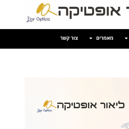
מאמרים
צור קשר