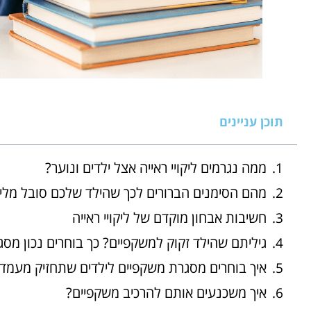
תוכן עניינים
ממה נגרמים ליקויי ראייה אצל ילדים ונוער?
מהם הסימנים הברורים לכך שהילד שלכם סובל מליק
חשיבות אבחון מוקדם של ליקויי ראייה
גיליתם שהילד זקוק למשקפיים? כך בוחרים נכון מסג
איך בוחרים מסגרת משקפיים לילדים שתחזיק מעמד
איך משכנעים אותם להרכיב משקפיים?