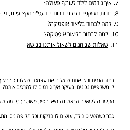
איך גורמים לילד לשתף פעולה?
חנות משקפיים לילדים בוחרים עפ"י: מקצועיות, ניסיו
למה לבחור בליאור אופטיקה?
למה לבחור בליאור אופטיקה?
שאלות שנוהגים לשאול אותנו בנושא
בתור הורים ודאי אתם שואלים את עצמכם שאלות כמו: איך נ
לו
משקפיים
נכונים ובעיקר איך גורמים לו להרכיב אותם?
התשובה לשאלה הראשונה היא יחסית פשוטה: כל מה שצ
כבר כשהפעוט נולד, עושים לו בדיקות וכל תקופה מסוימת,