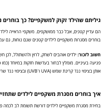
גיליתם שהילד זקוק למשקפיים? כך בוחרים נ
הם עדיין קטנים, אבל כבר ממושקפים. משקפי הראייה לילדים 
בוחרים מסגרות משקפיים לילדים קטנים שגם נוחות, גם עמי
חשוב לזכור:
ילדים אוהבים לשחק, לרוץ ולהשתולל, לכן חש
פגיעה בעיניים. מומלץ לבחור בעדשות חזקות במיוחד (כמו 
אותן בציפוי נגד קרינת שמש (UVA ו־UVB) ובציפוי נגד שריטות.
איך בוחרים מסגרת משקפיים לילדים שתחזי
בחירת מסגרת משקפיים לילדים דורשת תשומת לב לכמה פר