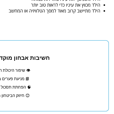
הילד מכווץ את עיניו כדי לראות טוב יותר
הילד מתיישב קרוב מאוד למסך הטלוויזיה או המחשב
חשיבות אבחון מוקדם
👁 שיפור היכולת הל
📘 מניעת פערים ב
🧠 הפחתת תסכול ו
😊 חיזוק הביטחון 