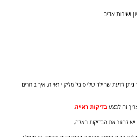
ן ושירות אדיב
יתן לדעת שהילד שלי סובל מליקוי ראייה, איך בוחרים
ריך זה לבצע
בדיקות ראייה
.
 יש לחזור את הבדיקות האלה.