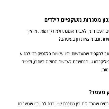
כון מסגרות משקפיים לילדים
הפכו מזמן לאביזר אופנתי ולא רק רפואי. אז איך
דות וגם מוצאות חן בעיניהם?
וב להקפיד שהעדשות יהיו עשויות פלסטיק כדי למנוע
פוליקרבונט, הנחשבת לעדשה החזקה ביותר), ולצייד
ק מעמד?
טים שמבדילים בין מסגרת ששורדת לבין כזו שנשברת