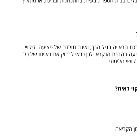
בלים בבית הספר מבעיות בהתנהגות ובריכוז, אז מומלץ
ת הראייה בגיל הרך, ואינם תולדה של פציעה. ליקויי
גיעה בהבנת הנקרא. לכן כדאי לבדוק את ראייתו של כל
קושי הלימודי.
וי ראיה?
ן הקריאה