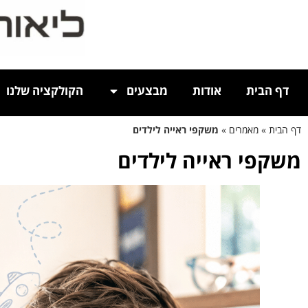
דף הבית
אודות
מבצעים
הקולקציה שלנו
דף הבית
»
מאמרים
»
משקפי ראייה לילדים
משקפי ראייה לילדים