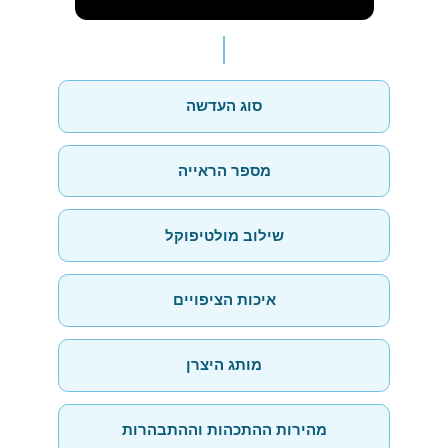
סוג העדשה
מספר הראייה
שילוב מולטיפוקל
איכות הציפויים
מותג היצרן
מהירות ההתכהות וההתבהרות