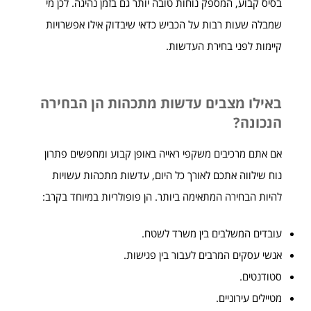
בסיס קבוע, המספק נוחות טובה יותר גם בזמן נהיגה. לכן מי
שמבלה שעות רבות על הכביש כדאי שיבדוק אילו אפשרויות
קיימות לפני בחירת העדשות.
באילו מצבים עדשות מתכהות הן הבחירה
הנכונה?
אם אתם מרכיבים משקפי ראייה באופן קבוע ומחפשים פתרון
נוח שילווה אתכם לאורך כל היום, עדשות מתכהות עשויות
להיות הבחירה המתאימה ביותר. הן פופולריות במיוחד בקרב:
עובדים המשלבים בין משרד לשטח.
אנשי עסקים המרבים לעבור בין פגישות.
סטודנטים.
מטיילים עירוניים.