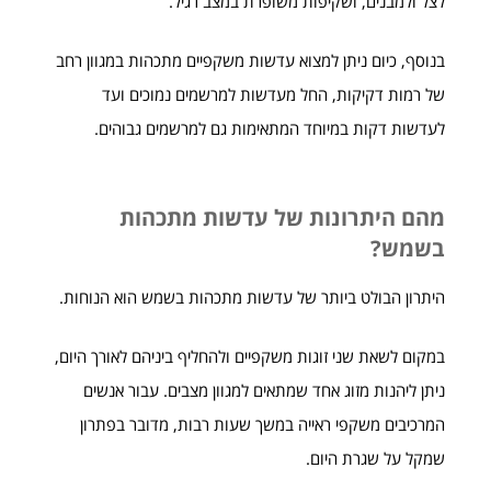
לצל ולמבנים, ושקיפות משופרת במצב רגיל.
בנוסף, כיום ניתן למצוא עדשות משקפיים מתכהות במגוון רחב
של רמות דקיקות, החל מעדשות למרשמים נמוכים ועד
לעדשות דקות במיוחד המתאימות גם למרשמים גבוהים.
מהם היתרונות של עדשות מתכהות
בשמש?
היתרון הבולט ביותר של עדשות מתכהות בשמש הוא הנוחות.
במקום לשאת שני זוגות משקפיים ולהחליף ביניהם לאורך היום,
ניתן ליהנות מזוג אחד שמתאים למגוון מצבים. עבור אנשים
המרכיבים משקפי ראייה במשך שעות רבות, מדובר בפתרון
שמקל על שגרת היום.