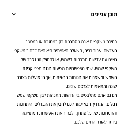
תוכן עניינים
בחירת משקפיים אינה מסתכמת רק במסגרת או במספר
העדשה. עבור רבים, השאלה האמיתית היא האם לבחור משקפי
ראייה עם עדשות מתכהות בשמש, או להחזיק זוג נפרד של
משקפי שמש. שתי האפשרויות מציעות הגנה מפני קרינת
השמש ומשפרות את הנוחות הראייתית, אך הן פועלות בצורה
שונה ומתאימות לצרכים שונים.
אם גם אתם מתלבטים בין עדשות מתכהות לבין משקפי שמש
רגילים, המדריך הבא יעזור לכם להבין את ההבדלים, היתרונות
והחסרונות של כל פתרון, ולבחור את האפשרות המתאימה
ביותר לאורח החיים שלכם.