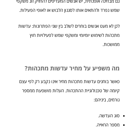
גם מבחינה אופנתית, יש אנשים המעדיפים להחזיק זוג משקפי
שמש נפרד ולהתאים אותו לסגנון הלבוש או לאופי הפעילות.
לכן לא מעט אנשים בוחרים לשלב בין שני הפתרונות: עדשות
מתכהות לשימוש יומיומי ומשקפי שמש לפעילויות חוץ
ממושכות.
מה משפיע על מחיר עדשות מתכהות?
כאשר בוחנים עדשות מתכהות מחיר אינו נקבע רק לפי עצם
קיומה של טכנולוגיית ההתכהות. העלות מושפעת ממספר
גורמים, ביניהם:
סוג העדשה.
מספר הראייה.