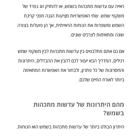
ראייה עם עדשות מתכהות בשמש, או להחזיק זוג נפרד של
משקפי שמש. שתי האפשרויות מציעות הגנה מפני קרינת
השמש ומשפרות את הנוחות הראייתית, אך הן פועלות בצורה
שונה ומתאימות לצרכים שונים.
אם גם אתם מתלבטים בין עדשות מתכהות לבין משקפי שמש
רגילים, המדריך הבא יעזור לכם להבין את ההבדלים, היתרונות
והחסרונות של כל פתרון, ולבחור את האפשרות המתאימה
ביותר לאורח החיים שלכם.
מהם היתרונות של עדשות מתכהות
בשמש?
היתרון הבולט ביותר של עדשות מתכהות בשמש הוא הנוחות.