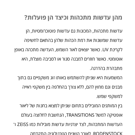
מהן עדשות מתכהות וכיצד הן פועלות?
עדשות מתכהות, המכונות גם עדשות פוטוכרומטיות, הן
עדשות שמשנות את רמת הכהות שלהן בהתאם לחשיפה
לקרינת UV. כאשר יוצאים לאור השמש, העדשה מתכהה באופן
אוטומטי. כאשר חוזרים למבנה סגור או לסביבה מוצלת, היא
מתבהרת בהדרגה.
המשמעות היא שניתן להשתמש באותו זוג משקפיים גם בתוך
מבנים וגם מחוץ להם, ללא צורך בהחלפה בין משקפי ראייה
למשקפי שמש.
בין המותגים המובילים בתחום שניתן למצוא בחנות של ליאור
אופטיקה למשל TRANSITIONS, הנחשבת לחלוצה בעולם
העדשות המתכהות, לצד יצרניות עדשות מובילות כמו ZEISS ו־
RODENSTOCK. לאורך השנים הטכנולוגיה התקדמה