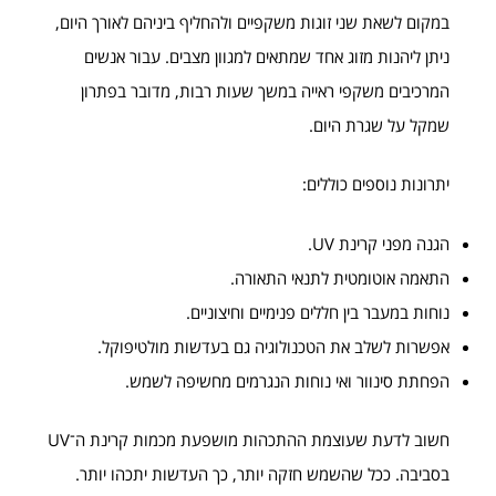
במקום לשאת שני זוגות משקפיים ולהחליף ביניהם לאורך היום,
ניתן ליהנות מזוג אחד שמתאים למגוון מצבים. עבור אנשים
המרכיבים משקפי ראייה במשך שעות רבות, מדובר בפתרון
שמקל על שגרת היום.
יתרונות נוספים כוללים:
הגנה מפני קרינת UV.
התאמה אוטומטית לתנאי התאורה.
נוחות במעבר בין חללים פנימיים וחיצוניים.
אפשרות לשלב את הטכנולוגיה גם בעדשות מולטיפוקל.
הפחתת סינוור ואי נוחות הנגרמים מחשיפה לשמש.
חשוב לדעת שעוצמת ההתכהות מושפעת מכמות קרינת ה־UV
בסביבה. ככל שהשמש חזקה יותר, כך העדשות יתכהו יותר.