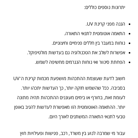
יתרונות נוספים כוללים:
הגנה מפני קרינת UV.
התאמה אוטומטית לתנאי התאורה.
נוחות במעבר בין חללים פנימיים וחיצוניים.
אפשרות לשלב את הטכנולוגיה גם בעדשות מולטיפוקל.
הפחתת סינוור ואי נוחות הנגרמים מחשיפה לשמש.
חשוב לדעת שעוצמת ההתכהות מושפעת מכמות קרינת ה־UV
בסביבה. ככל שהשמש חזקה יותר, כך העדשות יתכהו יותר.
לעומת זאת, בחורף או בימים מעוננים ההתכהות תהיה מתונה
יותר. ההתאמה האוטומטית הזו מאפשרת לעדשות להגיב באופן
טבעי לתנאי התאורה המשתנים לאורך היום.
עבור מי שמרבה לנוע בין משרד, רכב, פגישות ופעילויות חוץ