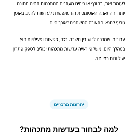
לעומת זאת, בחורף או בימים מעוננים ההתכהות תהיה מתונה
יותר. ההתאמה האוטומטית הזו מאפשרת לעדשות להגיב באופן
טבעי לתנאי התאורה המשתנים לאורך היום.
עבור מי שמרבה לנוע בין משרד, רכב, פגישות ופעילויות חוץ
במהלך היום, משקפי ראייה עדשות מתכהות יכולים לספק פתרון
יעיל ונוח במיוחד.
יתרונות מרכזיים
למה לבחור בעדשות מתכהות?