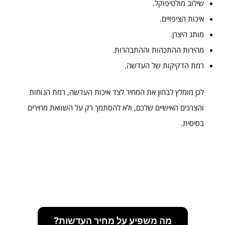
שילוב מולטיפוקל.
איכות הציפויים.
מותג היצרן.
מהירות ההתכהות וההתבהרות.
רמת הדקיקות של העדשה.
לכן מומלץ לבחון את המחיר לצד איכות העדשה, רמת הנוחות
והצרכים האישיים שלכם, ולא להסתמך רק על השוואת מחירים
בסיסית.
מה משפיע על מחיר העדשות?