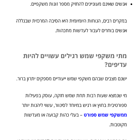
אנשים שאינם מעוניינים להחזיק מספר זוגות משקפיים.
במקרים רבים, הנוחות היומיומית היא הסיבה המרכזית שבגללה
אנשים בוחרים לעבור לעדשות מתכהות.
מתי משקפי שמש רגילים עשויים להיות
עדיפים?
ישנם מצבים שבהם משקפי שמש ייעודיים מספקים יתרון ברור.
מי שנמצא שעות רבות תחת שמש חזקה, עוסק בפעילות
ספורטיבית בחוץ או רגיש במיוחד לסינוור, עשוי ליהנות יותר
ממשקפי שמש ספורט
– בעלי כהות קבועה או מעדשות
מקוטבות.