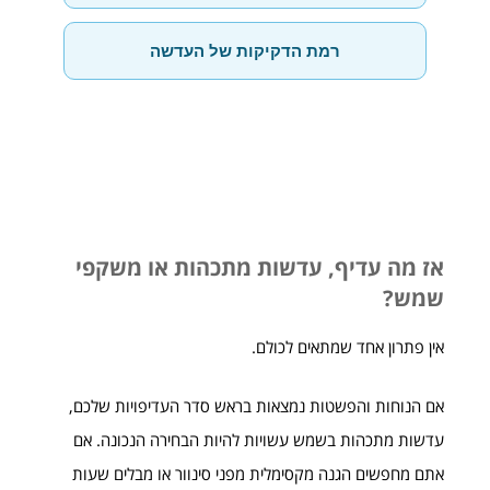
רמת הדקיקות של העדשה
אז מה עדיף, עדשות מתכהות או משקפי
שמש?
אין פתרון אחד שמתאים לכולם.
אם הנוחות והפשטות נמצאות בראש סדר העדיפויות שלכם,
עדשות מתכהות בשמש עשויות להיות הבחירה הנכונה. אם
אתם מחפשים הגנה מקסימלית מפני סינוור או מבלים שעות