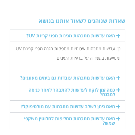
שאלות שנוהגים לשאול אותנו בנושא
האם עדשות מתכהות מגינות מפני קרינת UV?
כן. עדשות מתכהות איכותיות מספקות הגנה מפני קרינת UV
ומסייעות בשמירה על בריאות העיניים.
האם עדשות מתכהות עובדות גם בימים מעוננים?
כמה זמן לוקח לעדשות להתבהר לאחר כניסה
למבנה?
האם ניתן לשלב עדשות מתכהות עם מולטיפוקל?
האם עדשות מתכהות מחליפות לחלוטין משקפי
שמש?