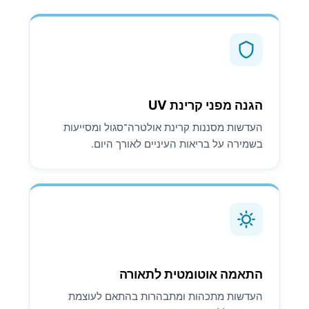
הגנה מפני קרינת UV
העדשות מסננות קרינת אולטרה־סגול ומסייעות
בשמירה על בריאות העיניים לאורך היום.
התאמה אוטומטית לתאורה
העדשות מתכהות ומתבהרות בהתאם לעוצמת