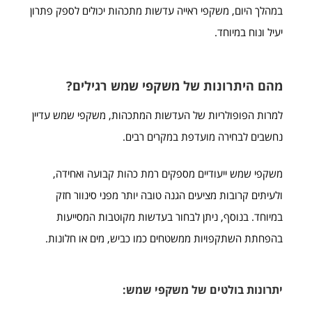
במהלך היום, משקפי ראייה עדשות מתכהות יכולים לספק פתרון
יעיל ונוח במיוחד.
מהם היתרונות של משקפי שמש רגילים?
למרות הפופולריות של העדשות המתכהות, משקפי שמש עדיין
נחשבים לבחירה מועדפת במקרים רבים.
משקפי שמש ייעודיים מספקים רמת כהות קבועה ואחידה,
ולעיתים קרובות מציעים הגנה טובה יותר מפני סינוור חזק
במיוחד. בנוסף, ניתן לבחור בעדשות מקוטבות המסייעות
בהפחתת השתקפויות ממשטחים כמו כביש, מים או חלונות.
יתרונות בולטים של משקפי שמש: