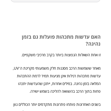
האם עדשות מתכהות פועלות גם בזמן
נהיגה?
זו אחת השאלות הנפוצות ביותר בקרב מרכיבי משקפיים.
מאחר ששמשות הרכב מסננות חלק משמעותי מקרינת ה־UV,
עדשות מתכהות רגילות אינן מגיעות תמיד לרמת ההתכהות
המלאה בזמן נהיגה. במילים אחרות, ייתכן שהעדשות יתכהו
פחות בתוך הרכב בהשוואה להליכה בשמש ישירה.
בשנים האחרונות פותחו פתרונות מתקדמים יותר הכוללים גוון