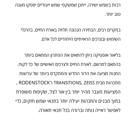
רבות בשמש ישירה, ייתכן שמשקפי שמש ייעודיים יספקו מענה
טוב יותר.
במקרים רבים, הבחירה הנכונה תלויה באורח החיים, בהרגלי
השימוש ובצרכים הראייתיים הייחודיים לכל אדם.
בליאור אופטיקה ניתן להתאים את הפתרון המתאים ביותר
בהתאם למרשם, לאורח החיים ולצרכים האישיים של כל לקוח.
החנות מציעה את הדור החדש והמתקדם ביותר של עדשות
,
RODENSTOCK
מתכהות מבית TRANSITIONS, ZEISS ו־
המציעות מעבר מהיר יותר בין אור לצל, שקיפות משופרת
בתוך מבנים והתכהות יעילה יותר בתנאי שמש חזקים, כדי
לאפשר ראייה נוחה וברורה בכל תנאי תאורה.