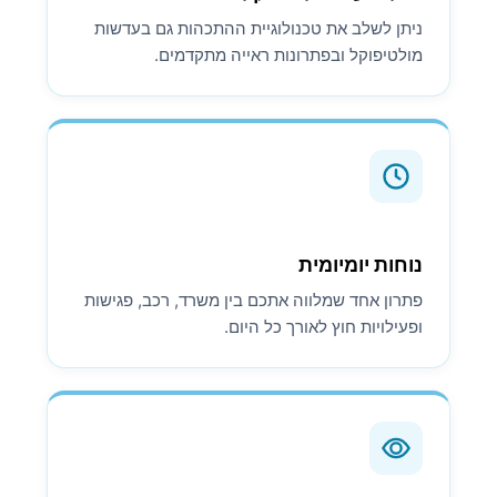
ניתן לשלב את טכנולוגיית ההתכהות גם בעדשות
מולטיפוקל ובפתרונות ראייה מתקדמים.
נוחות יומיומית
פתרון אחד שמלווה אתכם בין משרד, רכב, פגישות
ופעילויות חוץ לאורך כל היום.