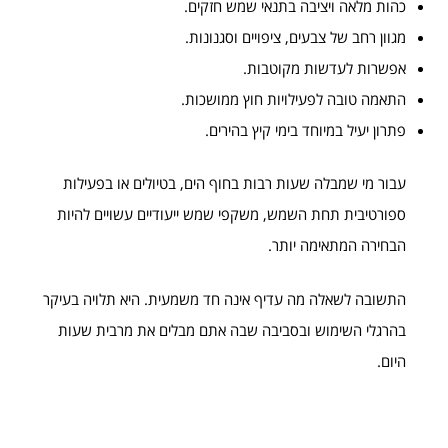
כהות מלאה ויציבה בתנאי שמש חזקים.
מגוון רחב של צבעים, ציפויים וסגנונות.
אפשרות לעדשות מקוטבות.
התאמה טובה לפעילויות חוץ ממושכות.
פתרון יעיל במיוחד בימי קיץ בהירים.
עבור מי שמבלה שעות רבות בחוף הים, בטיולים או בפעילות
ספורטיבית תחת השמש, משקפי שמש ייעודיים עשויים להיות
הבחירה המתאימה יותר.
התשובה לשאלה מה עדיף אינה חד משמעית. היא תלויה בעיקר
בהרגלי השימוש ובסביבה שבה אתם מבלים את מרבית שעות
היום.