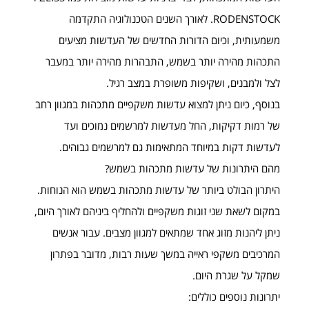
RODENSTOCK. לאורך השנים הטכנולוגיה התקדמה
משמעותית, וכיום הדורות החדשים של העדשות מציעים
התכהות מהירה יותר בשמש, התבהרות מהירה יותר במעבר
לצל ולמבנים, ושקיפות משופרת במצב רגיל.
בנוסף, כיום ניתן למצוא עדשות משקפיים מתכהות במגוון רחב
של רמות דקיקות, החל מעדשות למרשמים נמוכים ועד
לעדשות דקות במיוחד המתאימות גם למרשמים גבוהים.
מהם היתרונות של עדשות מתכהות בשמש?
היתרון הבולט ביותר של עדשות מתכהות בשמש הוא הנוחות.
במקום לשאת שני זוגות משקפיים ולהחליף ביניהם לאורך היום,
ניתן ליהנות מזוג אחד שמתאים למגוון מצבים. עבור אנשים
המרכיבים משקפי ראייה במשך שעות רבות, מדובר בפתרון
שמקל על שגרת היום.
יתרונות נוספים כוללים: