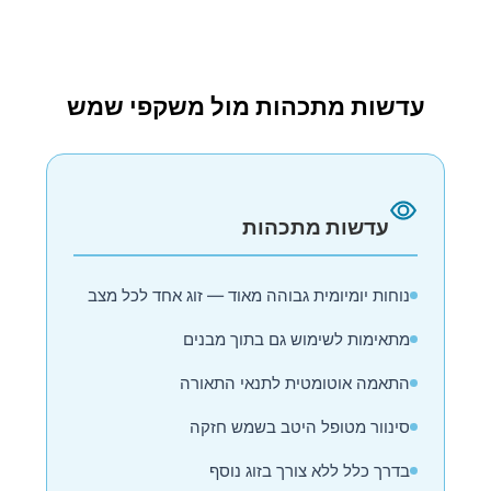
עדשות מתכהות מול משקפי שמש
עדשות מתכהות
נוחות יומיומית גבוהה מאוד — זוג אחד לכל מצב
מתאימות לשימוש גם בתוך מבנים
התאמה אוטומטית לתנאי התאורה
סינוור מטופל היטב בשמש חזקה
בדרך כלל ללא צורך בזוג נוסף