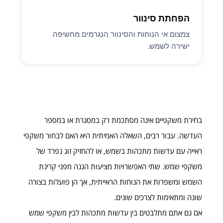
הפחתת סינוור
צמצום אי הנוחות והסינוור הנגרמים מחשיפה
ישירה לשמש.
בחירת משקפיים אינה מסתכמת רק במסגרת או במספר
העדשה. עבור רבים, השאלה האמיתית היא האם לבחור משקפי
ראייה עם עדשות מתכהות בשמש, או להחזיק זוג נפרד של
משקפי שמש. שתי האפשרויות מציעות הגנה מפני קרינת
השמש ומשפרות את הנוחות הראייתית, אך הן פועלות בצורה
שונה ומתאימות לצרכים שונים.
אם גם אתם מתלבטים בין עדשות מתכהות לבין משקפי שמש