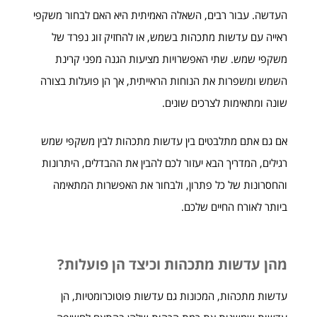
העדשה. עבור רבים, השאלה האמיתית היא האם לבחור משקפי
ראייה עם עדשות מתכהות בשמש, או להחזיק זוג נפרד של
משקפי שמש. שתי האפשרויות מציעות הגנה מפני קרינת
השמש ומשפרות את הנוחות הראייתית, אך הן פועלות בצורה
שונה ומתאימות לצרכים שונים.
אם גם אתם מתלבטים בין עדשות מתכהות לבין משקפי שמש
רגילים, המדריך הבא יעזור לכם להבין את ההבדלים, היתרונות
והחסרונות של כל פתרון, ולבחור את האפשרות המתאימה
ביותר לאורח החיים שלכם.
מהן עדשות מתכהות וכיצד הן פועלות?
עדשות מתכהות, המכונות גם עדשות פוטוכרומטיות, הן