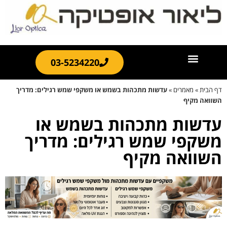
03-5234220
דף הבית
»
מאמרים
»
עדשות מתכהות בשמש או משקפי שמש רגילים: מדריך
השוואה מקיף
עדשות מתכהות בשמש או
משקפי שמש רגילים: מדריך
השוואה מקיף