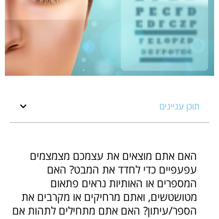
תוכן עניינים
האם אתם מוצאים את עצמכם מצמצמים
עפעפיים כדי לחדד את המבט? האם
המספרים או האותיות נראים פתאום
מטושטשים, ואתם מרחיקים או מקרבים את
הספר/עיתון? האם אתם מתחילים לתהות אם