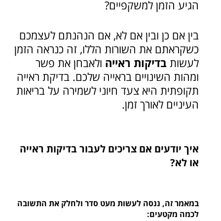
הגיע הזמן למשקפיים?
בין אם כן ובין אם לא, אם הנהנתם לעצמכם
כשקראתם את השורות הללו, זה כנראה הזמן
לעשות
בדיקות ראייה
ולאבחן את פשר
ומהות השינויים בראייה שלכם. בדיקת ראייה
תקופתית היא צעד חיוני לשמירה על בריאות
העיניים לאורך זמן.
איך יודעים אם צריכים לעבור בדיקות ראייה
או לא?
במאמר זה, ננסה לעשות מעט סדר ולחלק את התשובה
לכמה מקטעים: