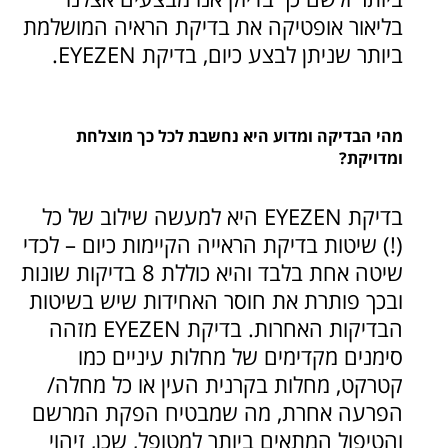
בליאור אופטיקה את בדיקת הראיה המושלמת
ביותר שניתן לבצע כיום, בדיקת EYEZEN.
מהי הבדיקה ומדוע היא נחשבת לכל כך מוצלחת
ומדויקת?
בדיקת EYEZEN היא למעשה שילוב של כל
(!) שיטות בדיקת הראייה הקיימות כיום – לכדי
שיטה אחת בלבד והיא כוללת 8 בדיקות שונות
ובכך פותרת את חוסר האחידות שיש בשיטות
הבדיקות האחרות. בדיקת EYEZEN מזהה
סימנים מקדימים של מחלות עיניים כמו
קטרקט, מחלות בקרנית העין או כל מחלה/
הפרעה אחרת, מה שמבטיח הפקת המרשם
והטיפול המתאים ביותר למטופל, שכן, זיהוי