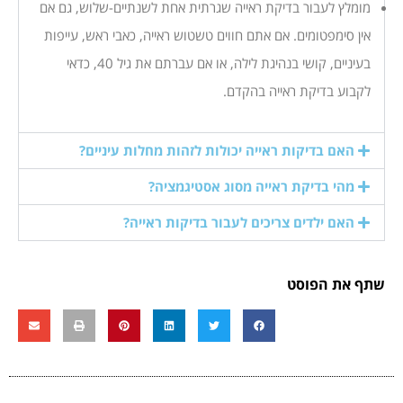
מומלץ לעבור בדיקת ראייה שגרתית אחת לשנתיים-שלוש, גם אם
אין סימפטומים. אם אתם חווים טשטוש ראייה, כאבי ראש, עייפות
בעיניים, קושי בנהיגת לילה, או אם עברתם את גיל 40, כדאי
לקבוע בדיקת ראייה בהקדם.
האם בדיקות ראייה יכולות לזהות מחלות עיניים?
מהי בדיקת ראייה מסוג אסטיגמציה?
האם ילדים צריכים לעבור בדיקות ראייה?
שתף את הפוסט