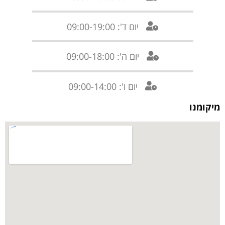
יום ד': 09:00-19:00
יום ה': 09:00-18:00
יום ו': 09:00-14:00
מיקומנו