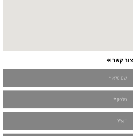
צור קשר ⏪