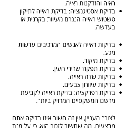
ראיה והזדקנות ראיה.
בדיקת אסטיגמציה: בדיקת ראייה לתיקון
טשטוש ראייה הנגרם מעיוות בקרנית או
בעדשה.
בדיקות ראייה לאנשים המרכיבים עדשות
מגע.
בדיקת מיקוד.
בדיקת תפקוד שרירי העין.
בדיקות שדה ראייה.
בדיקות עיוורון צבעים.
בדיקת רפרקציה: בדיקת ראייה לקביעת
מרשם המשקפיים המדויק ביותר.
לצורך העניין, אין זה חשוב איזו בדיקה אתם
מבצעים. מה שחשוב לזכור הוא, כי על מנת