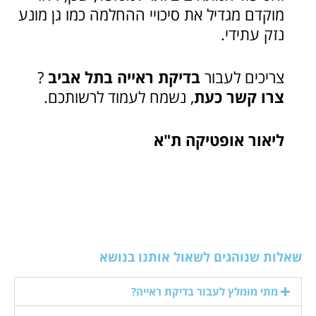
מוקדם מגדיל את סיכויי ההחלמה כמו גן מונע
נזק עתידי.
צריכים לעבור
בדיקת ראייה בתל אביב
?
צרו קשר כעת
, נשמח לעמוד לרשותכם.
ליאור אופטיקה ת"א
שאלות שנוהגים לשאול אותנו בנושא
מתי מומלץ לעבור בדיקת ראייה?