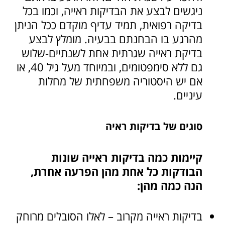
ניגשים לבצע את הבדיקות ראייה, וכמו בכל
בדיקה רפואית, תמיד עדיף מוקדם ככל הניתן
מהרגע בו הבחנתם בבעיה. מומלץ לבצע
בדיקת ראייה שגרתית אחת לשנתיים-שלוש
גם ללא סימפטומים, ובמיוחד מעל גיל 40, או
אם יש היסטוריה משפחתית של מחלות
עיניים.
סוגים של בדיקות ראיה
קיימות כמה בדיקות ראייה שונות
הבודקות כל אחת מהן הפרעה אחרת,
הנה כמה מהן:
בדיקות ראייה מקרוב – לאלו הסובלים מרוחק