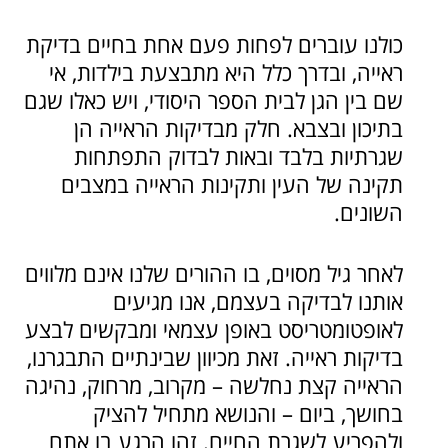
כולנו עוברים לפחות פעם אחת בחיים בדיקת
ראייה, ובדרך כלל היא מתבצעת בילדות, אי
שם בין הגן לבית הספר היסודי, ויש כאלו שגם
בתיכון ובצבא. חלק מבדיקות הראייה הן
שגרתיות בלבד ובאות לבדוק התפתחות
תקינה של העין ותקינות הראייה במצבים
השונים.
לאחר גיל מסוים, בו ההורים שלנו אינם מלווים
אותנו לבדיקה בעצמם, אנו מגיעים
לאופטומטריסט באופן עצמאי ומבקשים לבצע
בדיקות ראייה. זאת מכיוון שבינתיים התבגרנו,
הראייה קצת נחלשה – מקרוב, מרחוק, נהיגה
בחושך, ביום – והנושא מתחיל להציק
ולהפריע לשגרת החיים. זהו הרגע בו אתם